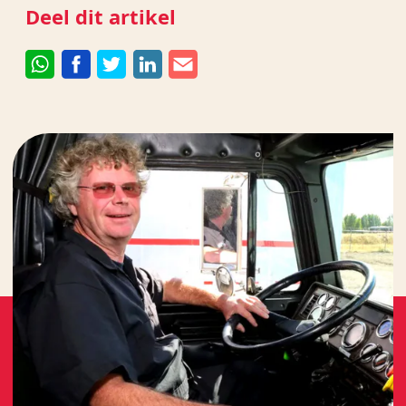
Deel dit artikel