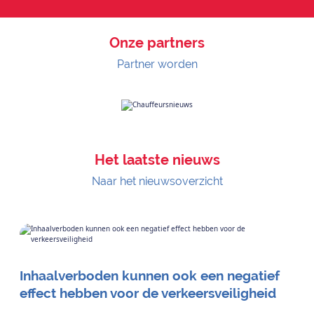
Onze partners
Partner worden
Het laatste nieuws
Naar het nieuwsoverzicht
Inhaalverboden kunnen ook een negatief
effect hebben voor de verkeersveiligheid