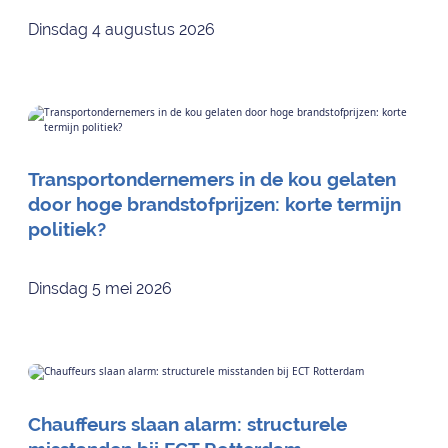
Dinsdag 4 augustus 2026
Transportondernemers in de kou gelaten
door hoge brandstofprijzen: korte termijn
politiek?
Dinsdag 5 mei 2026
Chauffeurs slaan alarm: structurele