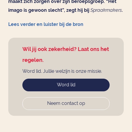
maakt zich zorgen over zijn beroepsgroep. “Het
imago is gewoon slecht”, zegt hij bij
Spraakmakers
.
Lees verder en luister bij de bron
Wil jij ook zekerheid? Laat ons het
regelen.
Word lid. Jullie welzijn is onze missie.
Word lid
Neem contact op