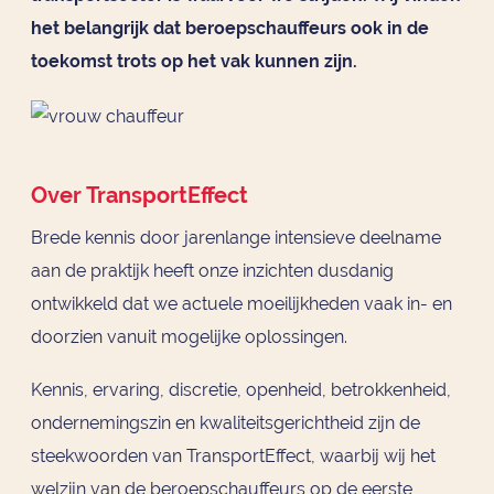
het belangrijk dat beroepschauffeurs ook in de
toekomst trots op het vak kunnen zijn.
Over TransportEffect
Brede kennis door jarenlange intensieve deelname
aan de praktijk heeft onze inzichten dusdanig
ontwikkeld dat we actuele moeilijkheden vaak in- en
doorzien vanuit mogelijke oplossingen.
Kennis, ervaring, discretie, openheid, betrokkenheid,
ondernemingszin en kwaliteitsgerichtheid zijn de
steekwoorden van TransportEffect, waarbij wij het
welzijn van de beroepschauffeurs op de eerste