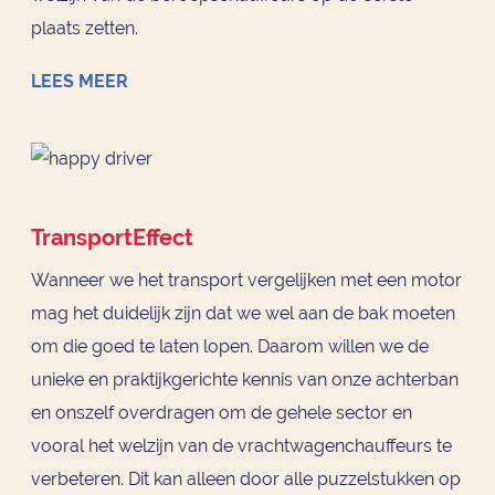
plaats zetten.
LEES MEER
TransportEffect
Wanneer we het transport vergelijken met een motor
mag het duidelijk zijn dat we wel aan de bak moeten
om die goed te laten lopen. Daarom willen we de
unieke en praktijkgerichte kennis van onze achterban
en onszelf overdragen om de gehele sector en
vooral het welzijn van de vrachtwagenchauffeurs te
verbeteren. Dit kan alleen door alle puzzelstukken op