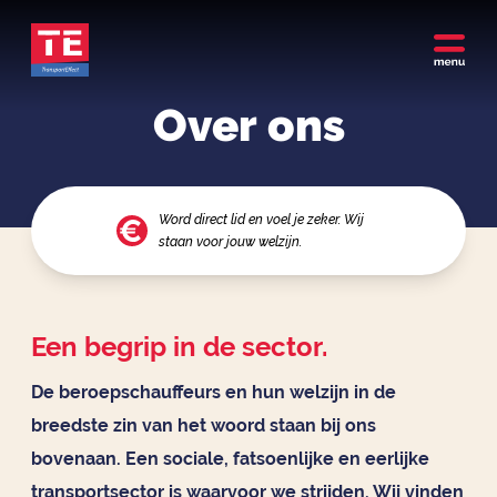
Over ons
Word direct lid en voel je zeker. Wij
staan voor jouw welzijn.
Een begrip in de sector.
De beroepschauffeurs en hun welzijn in de
breedste zin van het woord staan bij ons
bovenaan. Een sociale, fatsoenlijke en eerlijke
transportsector is waarvoor we strijden. Wij vinden