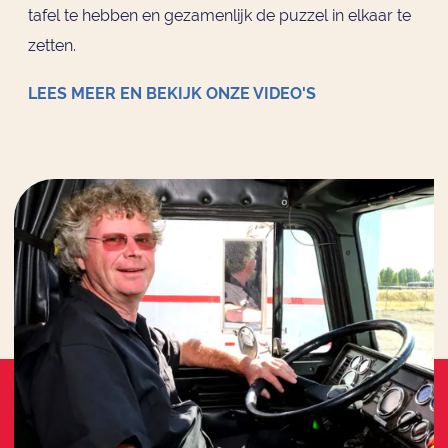
tafel te hebben en gezamenlijk de puzzel in elkaar te
zetten.
LEES MEER EN BEKIJK ONZE VIDEO'S