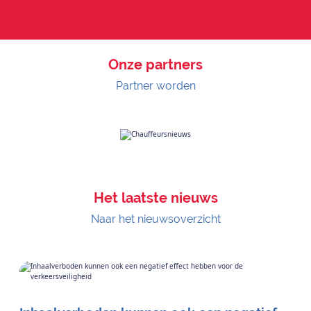
Onze partners
Partner worden
Het laatste nieuws
Naar het nieuwsoverzicht