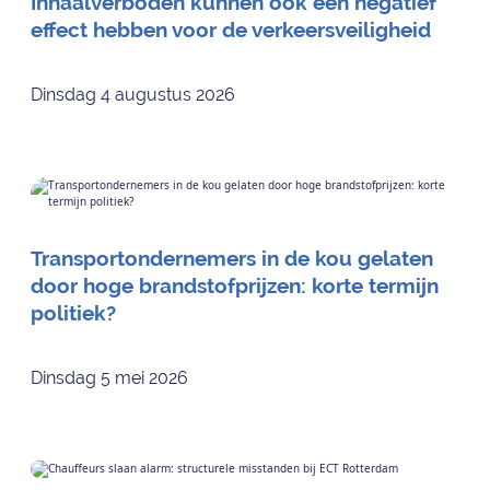
Inhaalverboden kunnen ook een negatief
effect hebben voor de verkeersveiligheid
Dinsdag 4 augustus 2026
Transportondernemers in de kou gelaten
door hoge brandstofprijzen: korte termijn
politiek?
Dinsdag 5 mei 2026