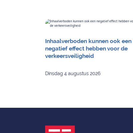
Inhaalverboden kunnen ook een
negatief effect hebben voor de
verkeersveiligheid
Dinsdag 4 augustus 2026