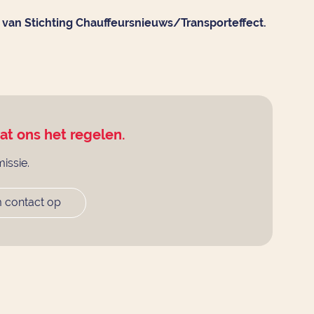
van Stichting Chauffeursnieuws/Transporteffect.
aat ons het regelen.
missie.
 contact op