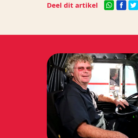
Deel dit artikel