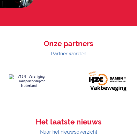
Onze partners
Partner worden
Het laatste nieuws
Naar het nieuwsoverzicht