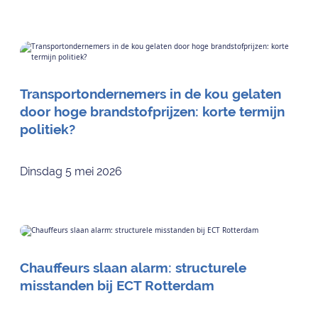
Transportondernemers in de kou gelaten
door hoge brandstofprijzen: korte termijn
politiek?
Dinsdag 5 mei 2026
Chauffeurs slaan alarm: structurele
misstanden bij ECT Rotterdam