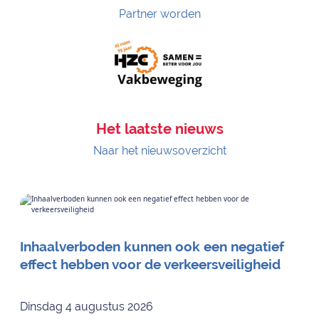
Partner worden
Het laatste nieuws
Naar het nieuwsoverzicht
Inhaalverboden kunnen ook een negatief
effect hebben voor de verkeersveiligheid
Dinsdag 4 augustus 2026