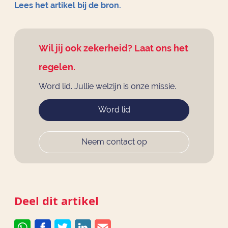
Lees het artikel bij de bron.
Wil jij ook zekerheid? Laat ons het
regelen.
Word lid. Jullie welzijn is onze missie.
Word lid
Neem contact op
Deel dit artikel