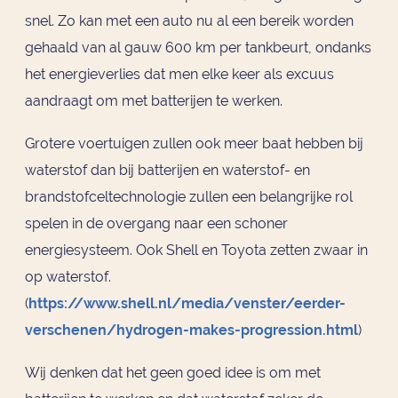
snel. Zo kan met een auto nu al een bereik worden
gehaald van al gauw 600 km per tankbeurt, ondanks
het energieverlies dat men elke keer als excuus
aandraagt om met batterijen te werken.
Grotere voertuigen zullen ook meer baat hebben bij
waterstof dan bij batterijen en waterstof- en
brandstofceltechnologie zullen een belangrijke rol
spelen in de overgang naar een schoner
energiesysteem. Ook Shell en Toyota zetten zwaar in
op waterstof.
(
https://www.shell.nl/media/venster/eerder-
verschenen/hydrogen-makes-progression.html
)
Wij denken dat het geen goed idee is om met