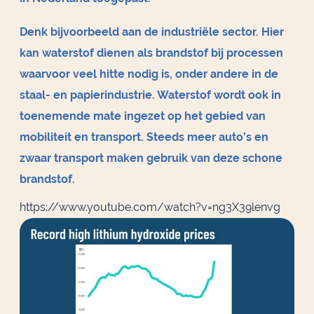
Denk bijvoorbeeld aan de industriële sector. Hier
kan waterstof dienen als brandstof bij processen
waarvoor veel hitte nodig is, onder andere in de
staal- en papierindustrie. Waterstof wordt ook in
toenemende mate ingezet op het gebied van
mobiliteit en transport. Steeds meer auto’s en
zwaar transport maken gebruik van deze schone
brandstof.
https://www.youtube.com/watch?v=ng3X39lenvg