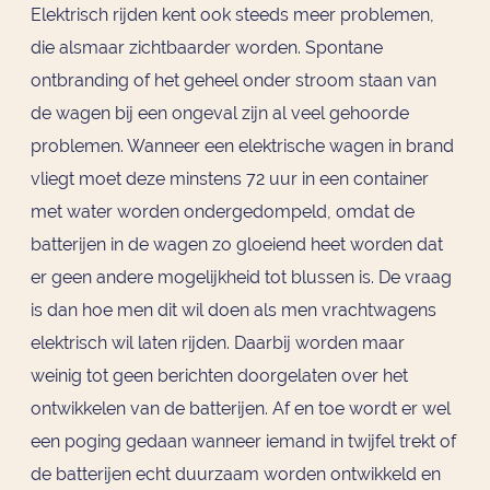
Elektrisch rijden kent ook steeds meer problemen,
die alsmaar zichtbaarder worden. Spontane
ontbranding of het geheel onder stroom staan van
de wagen bij een ongeval zijn al veel gehoorde
problemen. Wanneer een elektrische wagen in brand
vliegt moet deze minstens 72 uur in een container
met water worden ondergedompeld, omdat de
batterijen in de wagen zo gloeiend heet worden dat
er geen andere mogelijkheid tot blussen is. De vraag
is dan hoe men dit wil doen als men vrachtwagens
elektrisch wil laten rijden. Daarbij worden maar
weinig tot geen berichten doorgelaten over het
ontwikkelen van de batterijen. Af en toe wordt er wel
een poging gedaan wanneer iemand in twijfel trekt of
de batterijen echt duurzaam worden ontwikkeld en