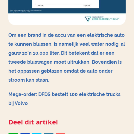
Om een brand in de accu van een elektrische auto
te kunnen blussen, is namelijk veel water nodig; al
gauw zo’n 10.000 liter. Dit betekent dat er een
tweede bluswagen moet uitrukken. Bovendien is
het oppassen geblazen omdat de auto onder
stroom kan staan.
Mega-order: DFDS bestelt 100 elektrische trucks
bij Volvo
Deel dit artikel