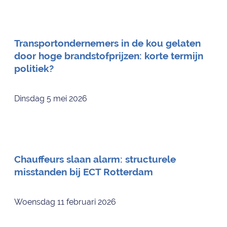
Transportondernemers in de kou gelaten
door hoge brandstofprijzen: korte termijn
politiek?
Dinsdag 5 mei 2026
Chauffeurs slaan alarm: structurele
misstanden bij ECT Rotterdam
Woensdag 11 februari 2026