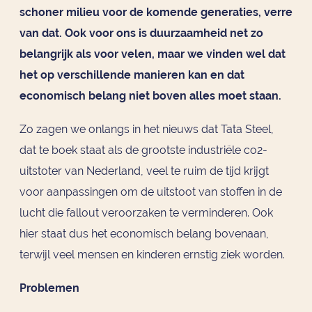
schoner milieu voor de komende generaties, verre
van dat. Ook voor ons is duurzaamheid net zo
belangrijk als voor velen, maar we vinden wel dat
het op verschillende manieren kan en dat
economisch belang niet boven alles moet staan.
Zo zagen we onlangs in het nieuws dat Tata Steel,
dat te boek staat als de grootste industriële co2-
uitstoter van Nederland, veel te ruim de tijd krijgt
voor aanpassingen om de uitstoot van stoffen in de
lucht die fallout veroorzaken te verminderen. Ook
hier staat dus het economisch belang bovenaan,
terwijl veel mensen en kinderen ernstig ziek worden.
Problemen