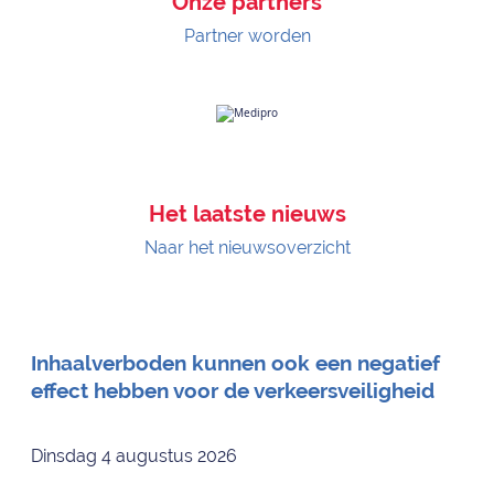
Onze partners
Partner worden
Het laatste nieuws
Naar het nieuwsoverzicht
Inhaalverboden kunnen ook een negatief
effect hebben voor de verkeersveiligheid
Dinsdag 4 augustus 2026