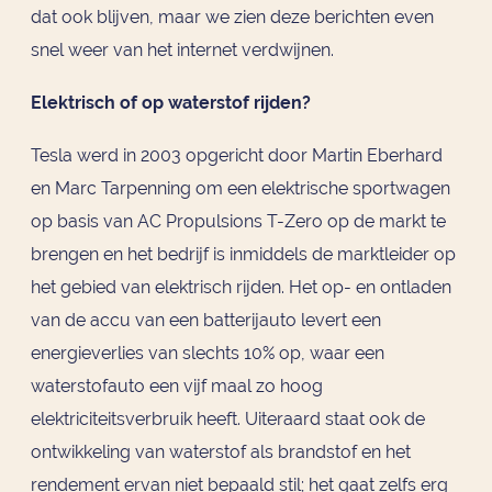
dat ook blijven, maar we zien deze berichten even
snel weer van het internet verdwijnen.
Elektrisch of op waterstof rijden?
Tesla werd in 2003 opgericht door Martin Eberhard
en Marc Tarpenning om een elektrische sportwagen
op basis van AC Propulsions T-Zero op de markt te
brengen en het bedrijf is inmiddels de marktleider op
het gebied van elektrisch rijden. Het op- en ontladen
van de accu van een batterijauto levert een
energieverlies van slechts 10% op, waar een
waterstofauto een vijf maal zo hoog
elektriciteitsverbruik heeft. Uiteraard staat ook de
ontwikkeling van waterstof als brandstof en het
rendement ervan niet bepaald stil; het gaat zelfs erg