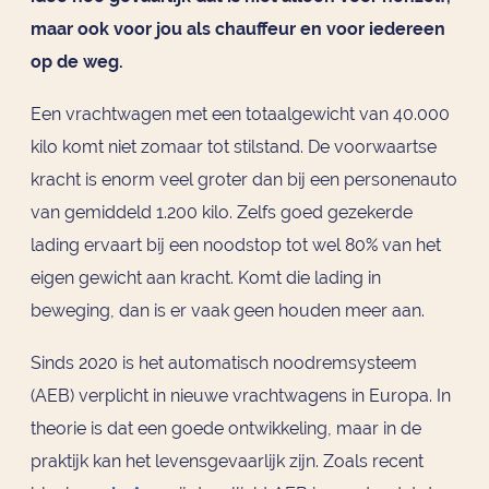
maar ook voor jou als chauffeur en voor iedereen
op de weg.
Een vrachtwagen met een totaalgewicht van 40.000
kilo komt niet zomaar tot stilstand. De voorwaartse
kracht is enorm veel groter dan bij een personenauto
van gemiddeld 1.200 kilo. Zelfs goed gezekerde
lading ervaart bij een noodstop tot wel 80% van het
eigen gewicht aan kracht. Komt die lading in
beweging, dan is er vaak geen houden meer aan.
Sinds 2020 is het automatisch noodremsysteem
(AEB) verplicht in nieuwe vrachtwagens in Europa. In
theorie is dat een goede ontwikkeling, maar in de
praktijk kan het levensgevaarlijk zijn. Zoals recent