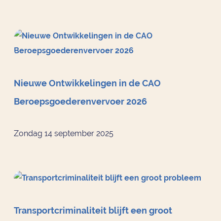
Nieuwe Ontwikkelingen in de CAO
Beroepsgoederenvervoer 2026
Zondag 14 september 2025
Transportcriminaliteit blijft een groot