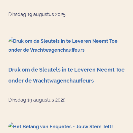
Dinsdag 19 augustus 2025
Druk om de Sleutels in te Leveren Neemt Toe
onder de Vrachtwagenchauffeurs
Dinsdag 19 augustus 2025