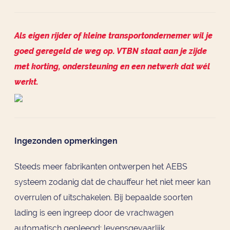
Als eigen rijder of kleine transportondernemer wil je
goed geregeld de weg op. VTBN staat aan je zijde
met korting, ondersteuning en een netwerk dat wél
werkt.
Ingezonden opmerkingen
Steeds meer fabrikanten ontwerpen het AEBS
systeem zodanig dat de chauffeur het niet meer kan
overrulen of uitschakelen. Bij bepaalde soorten
lading is een ingreep door de vrachwagen
automatisch gepleegd: levensgevaarlijk.