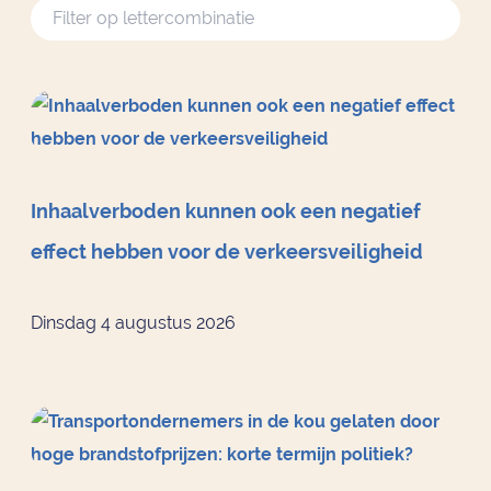
Inhaalverboden kunnen ook een negatief
effect hebben voor de verkeersveiligheid
Dinsdag 4 augustus 2026