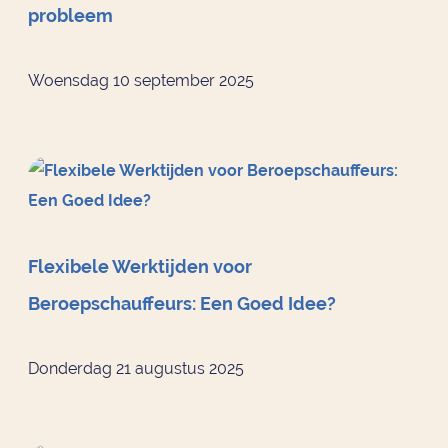
probleem
Woensdag 10 september 2025
Flexibele Werktijden voor
Beroepschauffeurs: Een Goed Idee?
Donderdag 21 augustus 2025