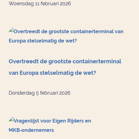
Woensdag 11 februari 2026
Overtreedt de grootste containerterminal
van Europa stelselmatig de wet?
Donderdag 5 februari 2026