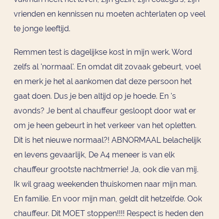
vrienden en kennissen nu moeten achterlaten op veel
te jonge leeftijd.
Remmen test is dagelijkse kost in mijn werk. Word
zelfs al 'normaal'. En omdat dit zovaak gebeurt, voel
en merk je het al aankomen dat deze persoon het
gaat doen. Dus je ben altijd op je hoede. En 's
avonds? Je bent al chauffeur gesloopt door wat er
om je heen gebeurt in het verkeer van het opletten.
Dit is het nieuwe normaal?! ABNORMAAL belachelijk
en levens gevaarlijk, De A4 meneer is van elk
chauffeur grootste nachtmerrie! Ja, ook die van mij.
Ik wil graag weekenden thuiskomen naar mijn man.
En familie. En voor mijn man, geldt dit hetzelfde. Ook
chauffeur. Dit MOET stoppen!!!! Respect is heden den