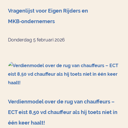
Vragenlijst voor Eigen Rijders en
MKB‑ondernemers
Donderdag 5 februari 2026
Verdienmodel over de rug van chauffeurs –
ECT eist 8,50 vd chauffeur als hij toets niet in
één keer haalt!