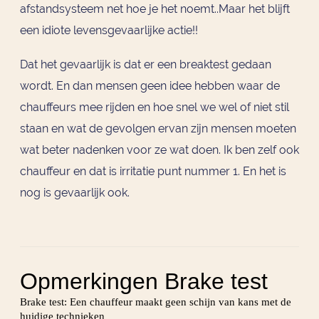
afstandsysteem net hoe je het noemt..Maar het blijft
een idiote levensgevaarlijke actie!!
Dat het gevaarlijk is dat er een breaktest gedaan
wordt. En dan mensen geen idee hebben waar de
chauffeurs mee rijden en hoe snel we wel of niet stil
staan en wat de gevolgen ervan zijn mensen moeten
wat beter nadenken voor ze wat doen. Ik ben zelf ook
chauffeur en dat is irritatie punt nummer 1. En het is
nog is gevaarlijk ook.