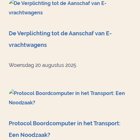
De Verplichting tot de Aanschaf van E-
vrachtwagens
Woensdag 20 augustus 2025
Protocol Boordcomputer in het Transport:
Een Noodzaak?