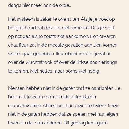
daags niet meer aan de orde..
Het systeem is zeker te overrulen. Als je je voet op
het gas houd zal de auto niet remmen. Dus je voet
op het gas als je zoiets ziet aankomen. Een ervaren
chauffeur zal in de meeste gevallen aan zien komen
wat er gaat gebeuren. Ik probeer in zo'n geval of
over de vluchtstrook of over de linkse baan erlangs
te komen. Niet netjes maar soms wel nodig.
Mensen hebben niet in de gaten wat ze aanrichten. Je
ben met je zware combinatie letterlijk een
moordmachine. Alleen om hun gram te halen? Maar
niet in de gaten hebben dat ze spelen met hun eigen
leven en dat van anderen. Dit gedrag kent geen