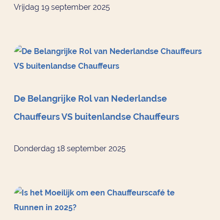
Vrijdag 19 september 2025
De Belangrijke Rol van Nederlandse
Chauffeurs VS buitenlandse Chauffeurs
Donderdag 18 september 2025