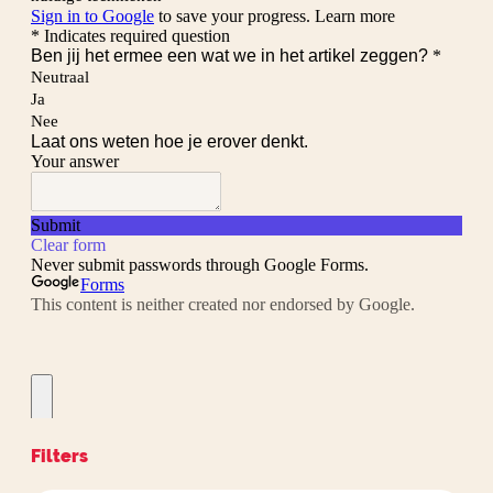
Filters