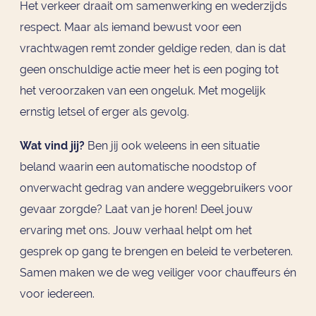
Het verkeer draait om samenwerking en wederzijds
respect. Maar als iemand bewust voor een
vrachtwagen remt zonder geldige reden, dan is dat
geen onschuldige actie meer het is een poging tot
het veroorzaken van een ongeluk. Met mogelijk
ernstig letsel of erger als gevolg.
Wat vind jij?
Ben jij ook weleens in een situatie
beland waarin een automatische noodstop of
onverwacht gedrag van andere weggebruikers voor
gevaar zorgde? Laat van je horen! Deel jouw
ervaring met ons. Jouw verhaal helpt om het
gesprek op gang te brengen en beleid te verbeteren.
Samen maken we de weg veiliger voor chauffeurs én
voor iedereen.