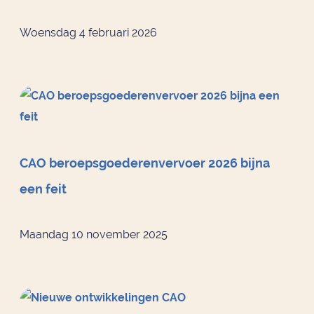
Woensdag 4 februari 2026
CAO beroepsgoederenvervoer 2026 bijna
een feit
Maandag 10 november 2025