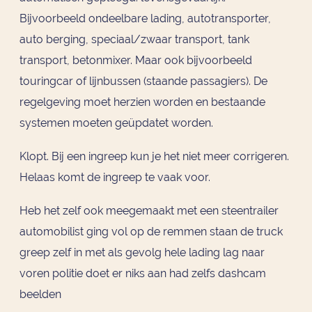
Bijvoorbeeld ondeelbare lading, autotransporter,
auto berging, speciaal/zwaar transport, tank
transport, betonmixer. Maar ook bijvoorbeeld
touringcar of lijnbussen (staande passagiers). De
regelgeving moet herzien worden en bestaande
systemen moeten geüpdatet worden.
Klopt. Bij een ingreep kun je het niet meer corrigeren.
Helaas komt de ingreep te vaak voor.
Heb het zelf ook meegemaakt met een steentrailer
automobilist ging vol op de remmen staan de truck
greep zelf in met als gevolg hele lading lag naar
voren politie doet er niks aan had zelfs dashcam
beelden