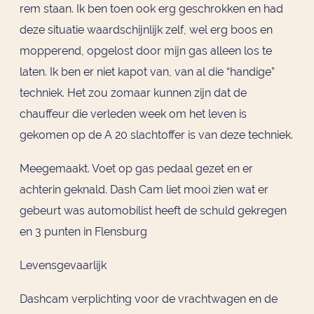
rem staan. Ik ben toen ook erg geschrokken en had
deze situatie waardschijnlijk zelf, wel erg boos en
mopperend, opgelost door mijn gas alleen los te
laten. Ik ben er niet kapot van, van al die “handige”
techniek. Het zou zomaar kunnen zijn dat de
chauffeur die verleden week om het leven is
gekomen op de A 20 slachtoffer is van deze techniek.
Meegemaakt. Voet op gas pedaal gezet en er
achterin geknald. Dash Cam liet mooi zien wat er
gebeurt was automobilist heeft de schuld gekregen
en 3 punten in Flensburg
Levensgevaarlijk
Dashcam verplichting voor de vrachtwagen en de