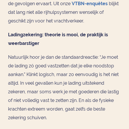
de gevolgen ervaart. Uit onze
VTBN-enquêtes
blijkt
dat lang niet alle rijhulpsystemen wenselijk of
geschikt zijn voor het vrachtverkeer.
Ladingzekering: theorie is mooi, de praktijk is
weerbarstiger
Natuurlijk hoor je dan de standaardreactie: “Je moet
de lading zó goed vastzetten dat je elke noodstop
aankan.” Klinkt logisch, maar zo eenvoudig is het niet
altijd. In veel gevallen kun je lading uitstekend
zekeren, maar soms werk je met goederen die lastig
of niet volledig vast te zetten zijn. En als de fysieke
krachten extreem worden, gaat zelfs de beste
zekering schuiven.