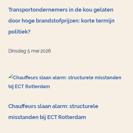
Transportondernemers in de kou gelaten
door hoge brandstofprijzen: korte termijn
politiek?
Dinsdag 5 mei 2026
Chauffeurs slaan alarm: structurele
misstanden bij ECT Rotterdam