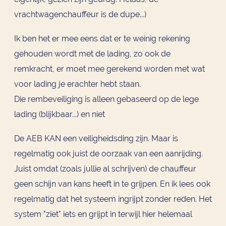
vrachtwagenchauffeur is de dupe...)
Ik ben het er mee eens dat er te weinig rekening
gehouden wordt met de lading, zo ook de
remkracht, er moet mee gerekend worden met wat
voor lading je erachter hebt staan.
Die rembeveiliging is alleen gebaseerd op de lege
lading (blijkbaar...) en niet
De AEB KAN een veiligheidsding zijn. Maar is
regelmatig ook juist de oorzaak van een aanrijding.
Juist omdat (zoals jullie al schrijven) de chauffeur
geen schijn van kans heeft in te grijpen. En ik lees ook
regelmatig dat het systeem ingrijpt zonder reden. Het
system "ziet" iets en grijpt in terwijl hier helemaal