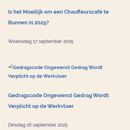
Is het Moeilijk om een Chauffeurscafé te
Runnen in 2025?
Woensdag 17 september 2025
Gedragscode Ongewenst Gedrag Wordt
Verplicht op de Werkvloer
Dinsdag 16 september 2025