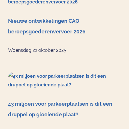
Nieuwe ontwikkelingen CAO
beroepsgoederenvervoer 2026
Woensdag 22 oktober 2025
43 miljoen voor parkeerplaatsen is dit een
druppel op gloeiende plaat?