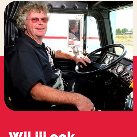
Wil jij ook