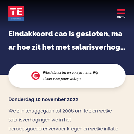
Eindakkoord cao is gesloten, ma
ar hoe zit het met salarisverhogi
ngen tegenover inflatie?
Word direct lid en voel je zeker. Wij
staan voor jouw welzijn.
Donderdag 10 november 2022
We zijn teruggegaan tot 2006 om te zien welke
salarisverhogingen we in het
beroepsgoederenvervoer kregen en welke inflatie