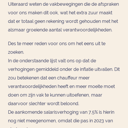
Uiteraard weten de vakbewegingen die de afspraken
voor ons maken dit ook, wat het extra zuur maakt
dat er totaal geen rekening wordt gehouden met het
alsmaar groeiende aantal verantwoordelijkheden.
Des te meer reden voor ons om het eens uit te
zoeken.
In de onderstaande lijst valt ons op dat de
verhogingen gemiddeld onder de inflatie uitvallen. Dit
zou betekenen dat een chauffeur meer
verantwoordelijkheden heeft en meer moeite moet
doen om zijn vak te kunnen uitoefenen, maar
daarvoor slechter wordt beloond.
De aankomende salarisverhoging van 7,5% is hierin
nog niet meegenomen, omdat die pas in 2023 van