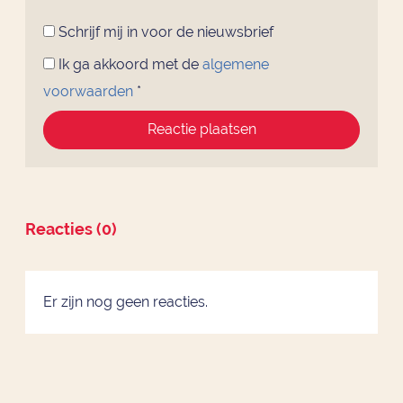
Schrijf mij in voor de nieuwsbrief
Ik ga akkoord met de
algemene
voorwaarden
*
Reactie plaatsen
Reacties (0)
Er zijn nog geen reacties.