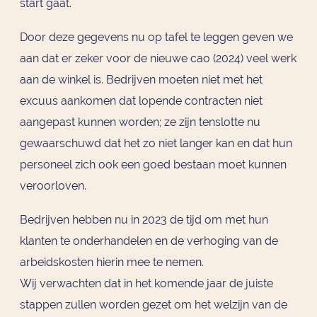
start gaat.
Door deze gegevens nu op tafel te leggen geven we
aan dat er zeker voor de nieuwe cao (2024) veel werk
aan de winkel is. Bedrijven moeten niet met het
excuus aankomen dat lopende contracten niet
aangepast kunnen worden; ze zijn tenslotte nu
gewaarschuwd dat het zo niet langer kan en dat hun
personeel zich ook een goed bestaan moet kunnen
veroorloven.
Bedrijven hebben nu in 2023 de tijd om met hun
klanten te onderhandelen en de verhoging van de
arbeidskosten hierin mee te nemen.
Wij verwachten dat in het komende jaar de juiste
stappen zullen worden gezet om het welzijn van de