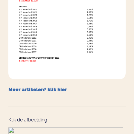
Meer artikelen? klik hier
Klik de afbeelding