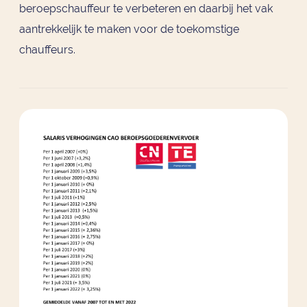
beroepschauffeur te verbeteren en daarbij het vak
aantrekkelijk te maken voor de toekomstige
chauffeurs.