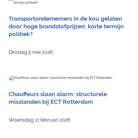
Transportondernemers in de kou gelaten
door hoge brandstofprijzen: korte termijn
politiek?
Dinsdag 5 mei 2026
Chauffeurs slaan alarm: structurele
misstanden bij ECT Rotterdam
Woensdag 11 februari 2026