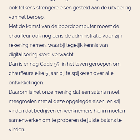
ook telkens strengere eisen gesteld aan de uitvoering
van het beroep.
Met de komst van de boordcomputer moest de
chauffeur ook nog eens de administratie voor zijn
rekening nemen, waarbij tegelijk kennis van
digitalisering werd verwacht.
Dan is er nog Code 95, in het leven geroepen om
chauffeurs elke 5 jaar bij te spijkeren over alle
ontwikkelingen.
Daarom is het onze mening dat een salaris moet
meegroeien met al deze opgelegde eisen, en wij
vinden dat bedrijven en werknemers hierin moeten
samenwerken om te proberen de juiste balans te
vinden.