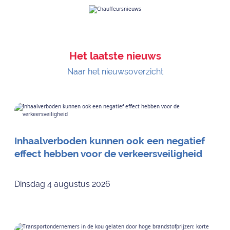
Het laatste nieuws
Naar het nieuwsoverzicht
Inhaalverboden kunnen ook een negatief
effect hebben voor de verkeersveiligheid
Dinsdag 4 augustus 2026