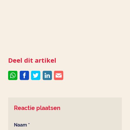
Deel dit artikel
Reactie plaatsen
Naam
*