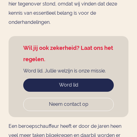
hier tegenover stond, omdat wij vinden dat deze
kennis van essentieel belang is voor de
onderhandelingen.
Wil jij ook zekerheid? Laat ons het
regelen.
Word lid. Jullie welzijn is onze missie.
Word lid
Neem contact op
Een beroepschauffeur heeft er door de jaren heen
veel meer taken bijgekregen en daarbij worden er