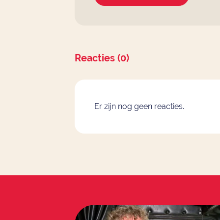
Reacties (0)
Er zijn nog geen reacties.