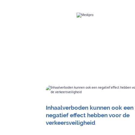
Inhaalverboden kunnen ook een
negatief effect hebben voor de
verkeersveiligheid