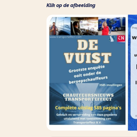
Klik op de afbeelding