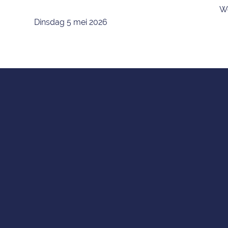
Wo
Dinsdag 5 mei 2026