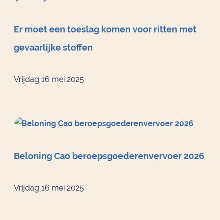
Er moet een toeslag komen voor ritten met
gevaarlijke stoffen
Vrijdag 16 mei 2025
Beloning Cao beroepsgoederenvervoer 2026
Vrijdag 16 mei 2025