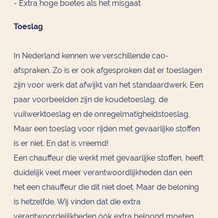
- Extra hoge boetes als het misgaat
Toeslag
In Nederland kennen we verschillende cao-
afspraken. Zo is er ook afgesproken dat er toeslagen
zijn voor werk dat afwijkt van het standaardwerk. Een
paar voorbeelden zijn de koudetoeslag, de
vuilwerktoeslag en de onregelmatigheidstoeslag.
Maar een toeslag voor rijden met gevaarlijke stoffen
is er niet. En dat is vreemd!
Een chauffeur die werkt met gevaarlijke stoffen, heeft
duidelijk veel meer verantwoordlijkheden dan een
het een chauffeur die dit niet doet. Maar de beloning
is hetzelfde. Wij vinden dat die extra
verantwoordelijkheden óók extra beloond moeten