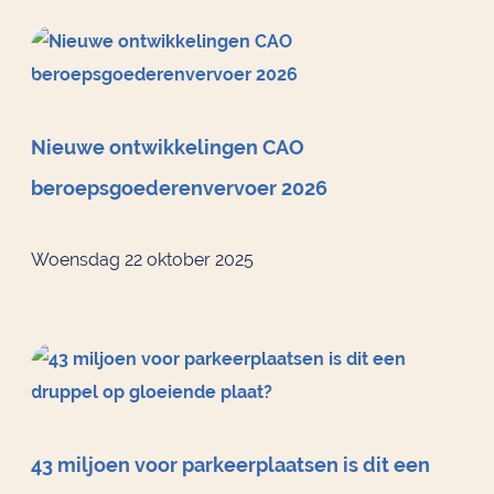
Nieuwe ontwikkelingen CAO
beroepsgoederenvervoer 2026
Woensdag 22 oktober 2025
43 miljoen voor parkeerplaatsen is dit een