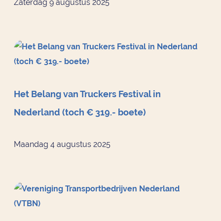
Zaterdag 9 augustus 2025
Het Belang van Truckers Festival in
Nederland (toch € 319.- boete)
Maandag 4 augustus 2025