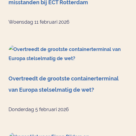
misstanden bij ECT Rotterdam
Woensdag 11 februari 2026
Overtreedt de grootste containerterminal
van Europa stelselmatig de wet?
Donderdag 5 februari 2026