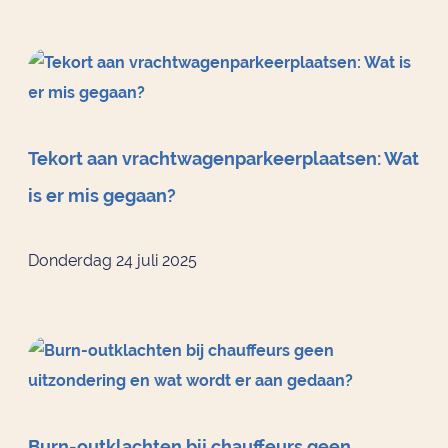
Tekort aan vrachtwagenparkeerplaatsen: Wat
is er mis gegaan?
Donderdag 24 juli 2025
Burn-outklachten bij chauffeurs geen