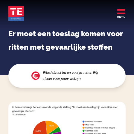
Er moet een toeslag komen voor
ritten met gevaarlijke stoffen
Word direct lid en voel je zeker. Wij
staan voor jouw welzijn.