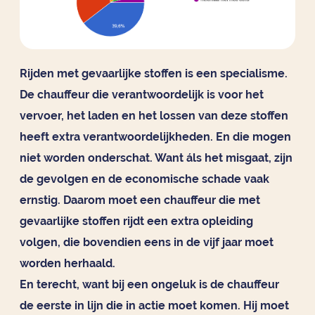
Rijden met gevaarlijke stoffen is een specialisme.
De chauffeur die verantwoordelijk is voor het
vervoer, het laden en het lossen van deze stoffen
heeft extra verantwoordelijkheden. En die mogen
niet worden onderschat. Want áls het misgaat, zijn
de gevolgen en de economische schade vaak
ernstig. Daarom moet een chauffeur die met
gevaarlijke stoffen rijdt een extra opleiding
volgen, die bovendien eens in de vijf jaar moet
worden herhaald.
En terecht, want bij een ongeluk is de chauffeur
de eerste in lijn die in actie moet komen. Hij moet