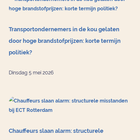
Transportondernemers in de kou gelaten
door hoge brandstofprijzen: korte termijn
politiek?
Dinsdag 5 mei 2026
Chauffeurs slaan alarm: structurele