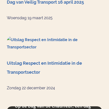
Dag van Veilig Transport 16 april 2025
Woensdag 19 maart 2025
Uitslag Respect en Intimidatie in de
Transportsector
Zondag 22 december 2024