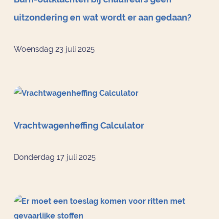
uitzondering en wat wordt er aan gedaan?
Woensdag 23 juli 2025
Vrachtwagenheffing Calculator
Donderdag 17 juli 2025