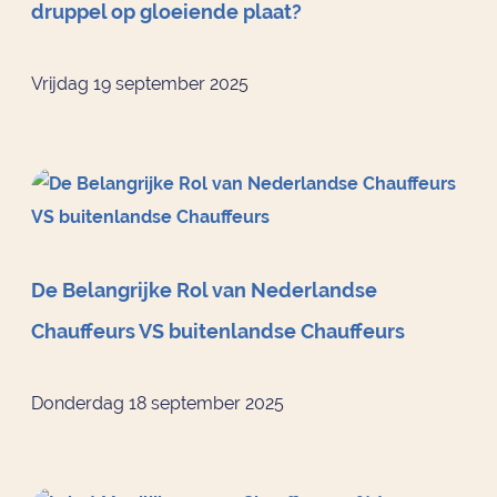
druppel op gloeiende plaat?
Vrijdag 19 september 2025
De Belangrijke Rol van Nederlandse
Chauffeurs VS buitenlandse Chauffeurs
Donderdag 18 september 2025