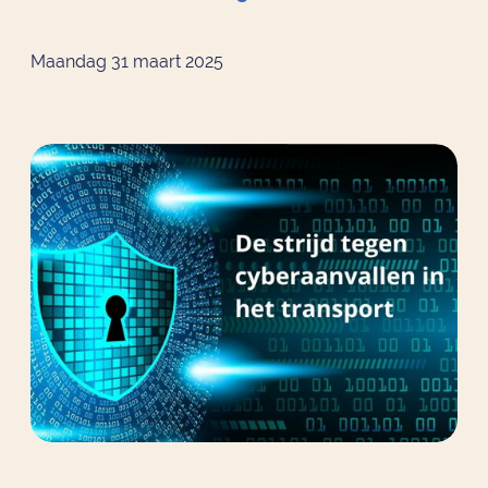
Maandag 31 maart 2025