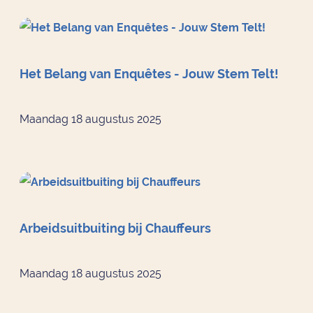
Het Belang van Enquêtes - Jouw Stem Telt!
Maandag 18 augustus 2025
Arbeidsuitbuiting bij Chauffeurs
Maandag 18 augustus 2025