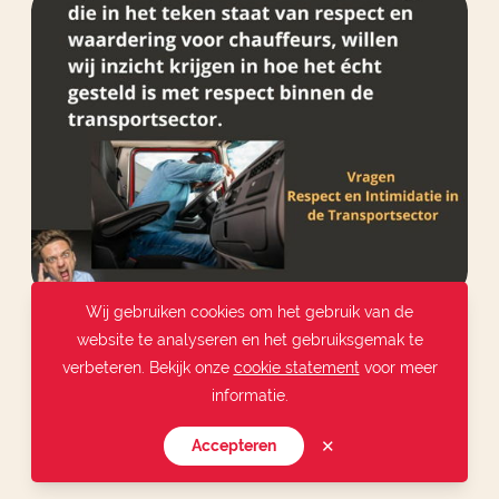
Wij gebruiken cookies om het gebruik van de
website te analyseren en het gebruiksgemak te
Respect en Intimidatie in de Transportsector
verbeteren. Bekijk onze
cookie statement
voor meer
informatie.
Maandag 9 december 2024
✕
Accepteren