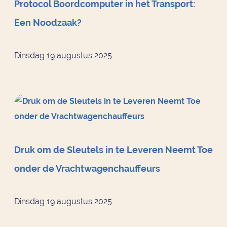
Protocol Boordcomputer in het Transport:
Een Noodzaak?
Dinsdag 19 augustus 2025
Druk om de Sleutels in te Leveren Neemt Toe
onder de Vrachtwagenchauffeurs
Dinsdag 19 augustus 2025