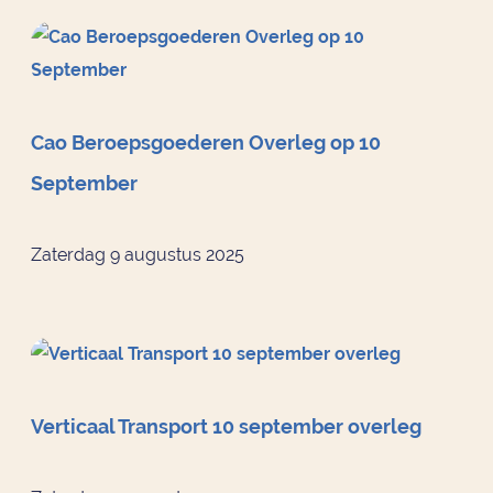
Cao Beroepsgoederen Overleg op 10
September
Zaterdag 9 augustus 2025
Verticaal Transport 10 september overleg