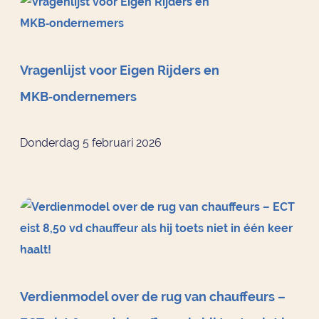
Vragenlijst voor Eigen Rijders en
MKB‑ondernemers
Donderdag 5 februari 2026
Verdienmodel over de rug van chauffeurs –