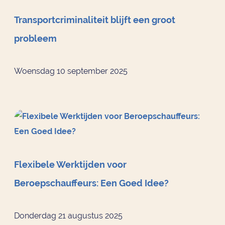
Transportcriminaliteit blijft een groot
probleem
Woensdag 10 september 2025
Flexibele Werktijden voor
Beroepschauffeurs: Een Goed Idee?
Donderdag 21 augustus 2025