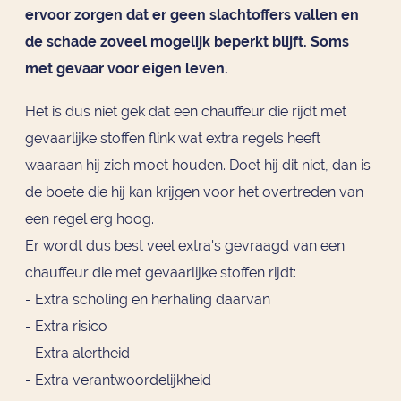
ervoor zorgen dat er geen slachtoffers vallen en
de schade zoveel mogelijk beperkt blijft. Soms
met gevaar voor eigen leven.
Het is dus niet gek dat een chauffeur die rijdt met
gevaarlijke stoffen flink wat extra regels heeft
waaraan hij zich moet houden. Doet hij dit niet, dan is
de boete die hij kan krijgen voor het overtreden van
een regel erg hoog.
Er wordt dus best veel extra's gevraagd van een
chauffeur die met gevaarlijke stoffen rijdt:
- Extra scholing en herhaling daarvan
- Extra risico
- Extra alertheid
- Extra verantwoordelijkheid