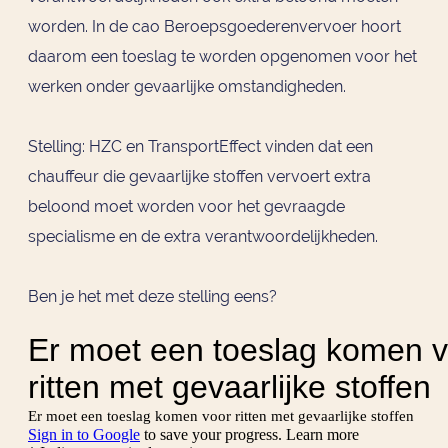
worden. In de cao Beroepsgoederenvervoer hoort
daarom een toeslag te worden opgenomen voor het
werken onder gevaarlijke omstandigheden.
Stelling: HZC en TransportEffect vinden dat een
chauffeur die gevaarlijke stoffen vervoert extra
beloond moet worden voor het gevraagde
specialisme en de extra verantwoordelijkheden.
Ben je het met deze stelling eens?