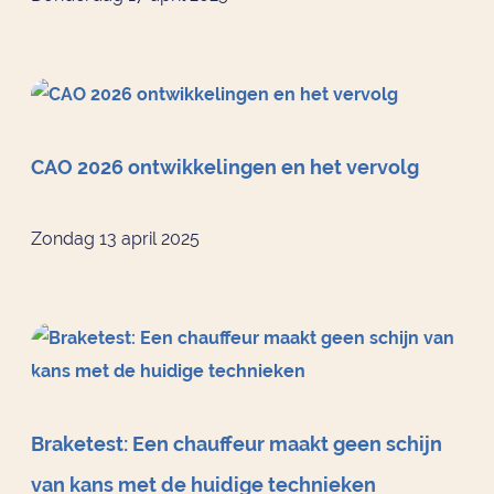
CAO 2026 ontwikkelingen en het vervolg
Zondag 13 april 2025
Braketest: Een chauffeur maakt geen schijn
van kans met de huidige technieken