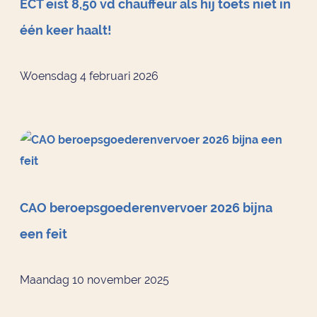
ECT eist 8,50 vd chauffeur als hij toets niet in
één keer haalt!
Woensdag 4 februari 2026
CAO beroepsgoederenvervoer 2026 bijna
een feit
Maandag 10 november 2025