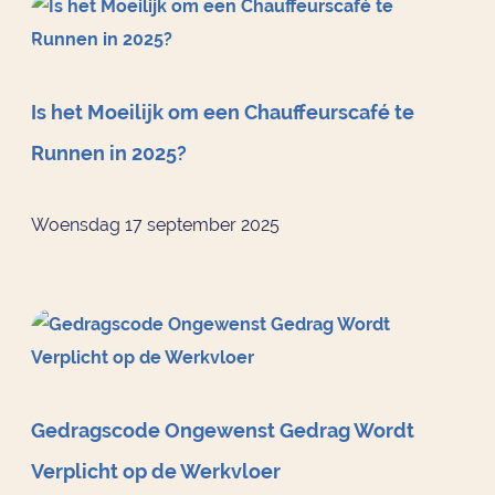
Is het Moeilijk om een Chauffeurscafé te
Runnen in 2025?
Woensdag 17 september 2025
Gedragscode Ongewenst Gedrag Wordt
Verplicht op de Werkvloer