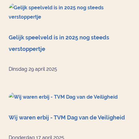
Gelijk speelveld is in 2025 nog steeds
verstoppertje
Dinsdag 29 april 2025
Wij waren erbij - TVM Dag van de Veiligheid
Donderdag 17 april 2025