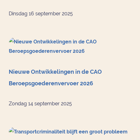
Dinsdag 16 september 2025
Nieuwe Ontwikkelingen in de CAO
Beroepsgoederenvervoer 2026
Zondag 14 september 2025