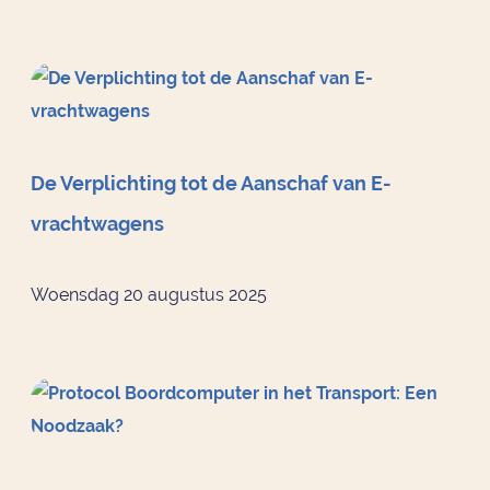
De Verplichting tot de Aanschaf van E-
vrachtwagens
Woensdag 20 augustus 2025