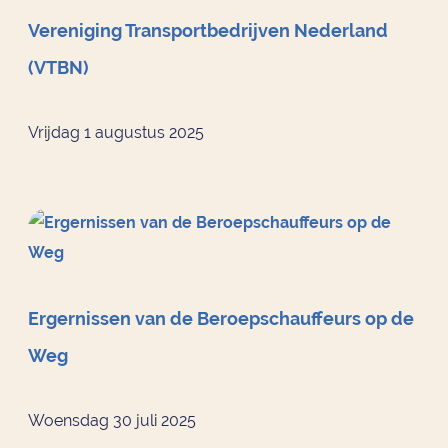
Vereniging Transportbedrijven Nederland
(VTBN)
Vrijdag 1 augustus 2025
Ergernissen van de Beroepschauffeurs op de
Weg
Woensdag 30 juli 2025