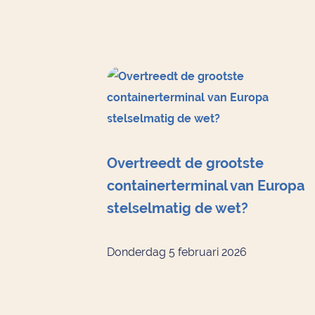
Overtreedt de grootste
containerterminal van Europa
stelselmatig de wet?
Donderdag 5 februari 2026