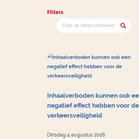
Filters
Inhaalverboden kunnen ook e
negatief effect hebben voor de
verkeersveiligheid
Dinsdag 4 augustus 2026