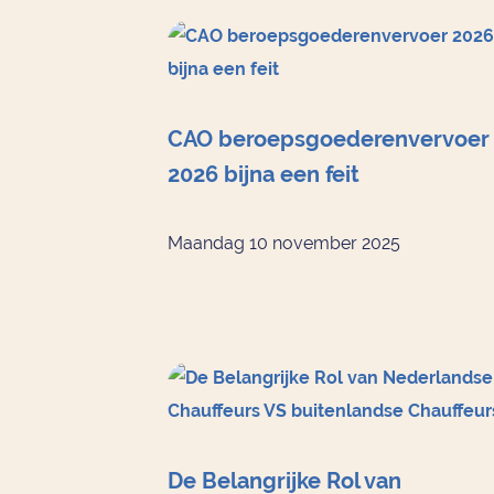
CAO beroepsgoederenvervoer
2026 bijna een feit
Maandag 10 november 2025
De Belangrijke Rol van