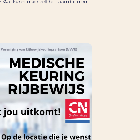
? Wat kunnen we zelf hier aan doen en