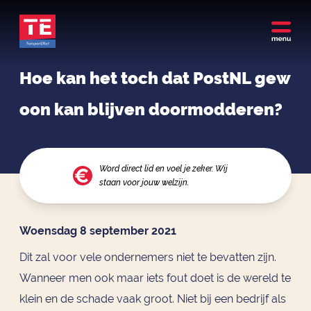
Hoe kan het toch dat PostNL gew
oon kan blijven doormodderen?
Word direct lid en voel je zeker. Wij
staan voor jouw welzijn.
Woensdag 8 september 2021
Dit zal voor vele ondernemers niet te bevatten zijn.
Wanneer men ook maar iets fout doet is de wereld te
klein en de schade vaak groot. Niet bij een bedrijf als