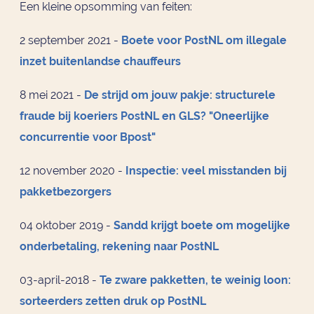
Een kleine opsomming van feiten:
2 september 2021 -
Boete voor PostNL om illegale
inzet buitenlandse chauffeurs
8 mei 2021 -
De strijd om jouw pakje: structurele
fraude bij koeriers PostNL en GLS? "Oneerlijke
concurrentie voor Bpost"
12 november 2020 -
Inspectie: veel misstanden bij
pakketbezorgers
04 oktober 2019 -
Sandd krijgt boete om mogelijke
onderbetaling, rekening naar PostNL
03-april-2018 -
Te zware pakketten, te weinig loon:
sorteerders zetten druk op PostNL