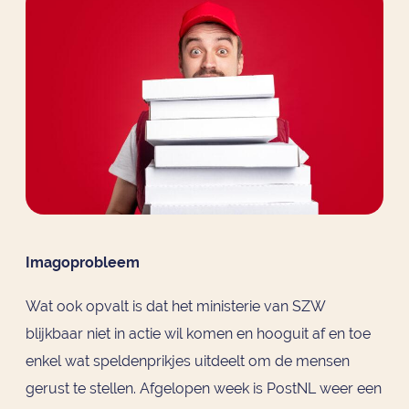
Imagoprobleem
Wat ook opvalt is dat het ministerie van SZW
blijkbaar niet in actie wil komen en hooguit af en toe
enkel wat speldenprikjes uitdeelt om de mensen
gerust te stellen. Afgelopen week is PostNL weer een