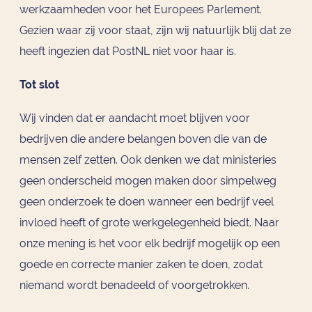
werkzaamheden voor het Europees Parlement.
Gezien waar zij voor staat, zijn wij natuurlijk blij dat ze
heeft ingezien dat PostNL niet voor haar is.
Tot slot
Wij vinden dat er aandacht moet blijven voor
bedrijven die andere belangen boven die van de
mensen zelf zetten. Ook denken we dat ministeries
geen onderscheid mogen maken door simpelweg
geen onderzoek te doen wanneer een bedrijf veel
invloed heeft of grote werkgelegenheid biedt. Naar
onze mening is het voor elk bedrijf mogelijk op een
goede en correcte manier zaken te doen, zodat
niemand wordt benadeeld of voorgetrokken.