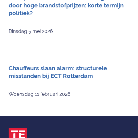
door hoge brandstofprijzen: korte termijn
politiek?
Dinsdag 5 mei 2026
Chauffeurs slaan alarm: structurele
misstanden bij ECT Rotterdam
Woensdag 11 februari 2026