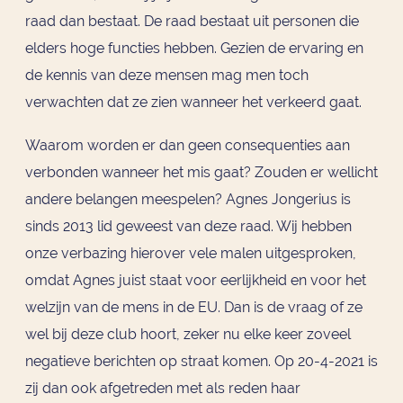
raad dan bestaat. De raad bestaat uit personen die
elders hoge functies hebben. Gezien de ervaring en
de kennis van deze mensen mag men toch
verwachten dat ze zien wanneer het verkeerd gaat.
Waarom worden er dan geen consequenties aan
verbonden wanneer het mis gaat? Zouden er wellicht
andere belangen meespelen? Agnes Jongerius is
sinds 2013 lid geweest van deze raad. Wij hebben
onze verbazing hierover vele malen uitgesproken,
omdat Agnes juist staat voor eerlijkheid en voor het
welzijn van de mens in de EU. Dan is de vraag of ze
wel bij deze club hoort, zeker nu elke keer zoveel
negatieve berichten op straat komen. Op 20-4-2021 is
zij dan ook afgetreden met als reden haar