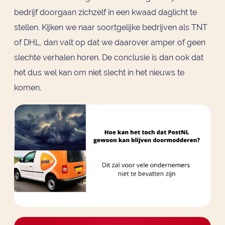
bedrijf doorgaan zichzelf in een kwaad daglicht te
stellen. Kijken we naar soortgelijke bedrijven als TNT
of DHL, dan valt op dat we daarover amper of geen
slechte verhalen horen. De conclusie is dan ook dat
het dus wel kan om niet slecht in het nieuws te
komen.