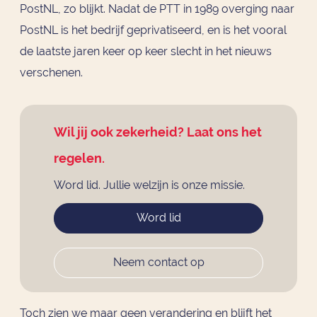
PostNL, zo blijkt. Nadat de PTT in 1989 overging naar
PostNL is het bedrijf geprivatiseerd, en is het vooral
de laatste jaren keer op keer slecht in het nieuws
verschenen.
Wil jij ook zekerheid? Laat ons het
regelen.
Word lid. Jullie welzijn is onze missie.
Word lid
Neem contact op
Toch zien we maar geen verandering en blijft het