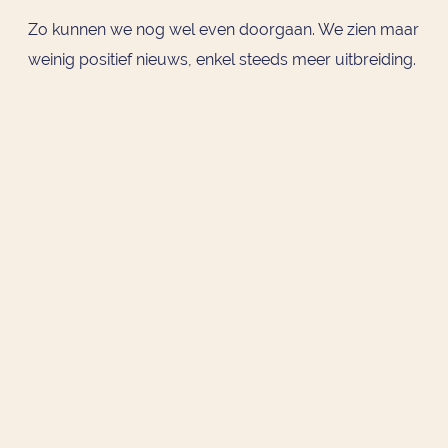
Zo kunnen we nog wel even doorgaan. We zien maar
weinig positief nieuws, enkel steeds meer uitbreiding.