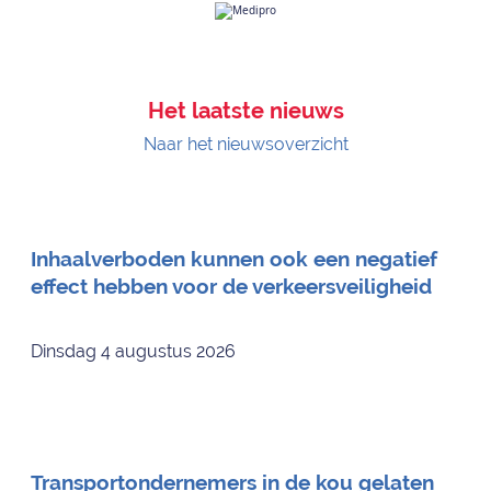
Het laatste nieuws
Naar het nieuwsoverzicht
Inhaalverboden kunnen ook een negatief
effect hebben voor de verkeersveiligheid
Dinsdag 4 augustus 2026
Transportondernemers in de kou gelaten