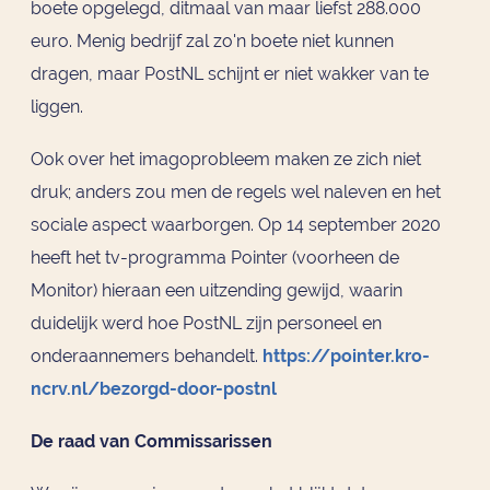
boete opgelegd, ditmaal van maar liefst 288.000
euro. Menig bedrijf zal zo'n boete niet kunnen
dragen, maar PostNL schijnt er niet wakker van te
liggen.
Ook over het imagoprobleem maken ze zich niet
druk; anders zou men de regels wel naleven en het
sociale aspect waarborgen. Op 14 september 2020
heeft het tv-programma Pointer (voorheen de
Monitor) hieraan een uitzending gewijd, waarin
duidelijk werd hoe PostNL zijn personeel en
onderaannemers behandelt.
https://pointer.kro-
ncrv.nl/bezorgd-door-postnl
De raad van Commissarissen