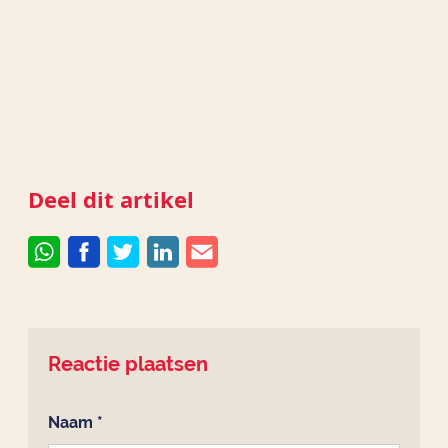
Deel dit artikel
Reactie plaatsen
Naam
*