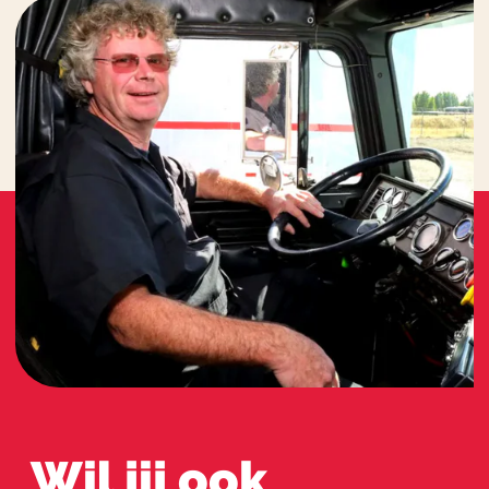
Wil jij ook