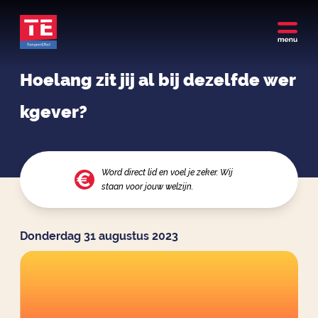
Hoelang zit jij al bij dezelfde wer
kgever?
Word direct lid en voel je zeker. Wij
staan voor jouw welzijn.
Donderdag 31 augustus 2023