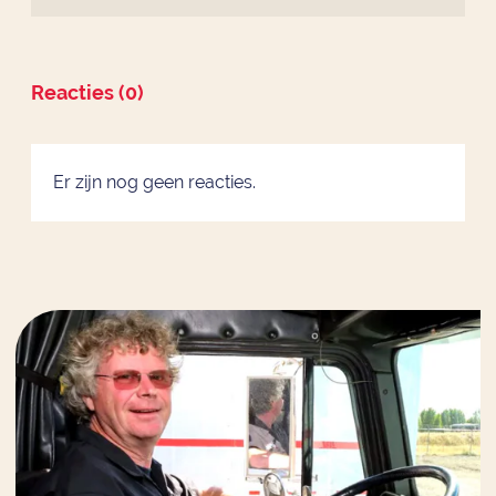
Reacties (0)
Er zijn nog geen reacties.