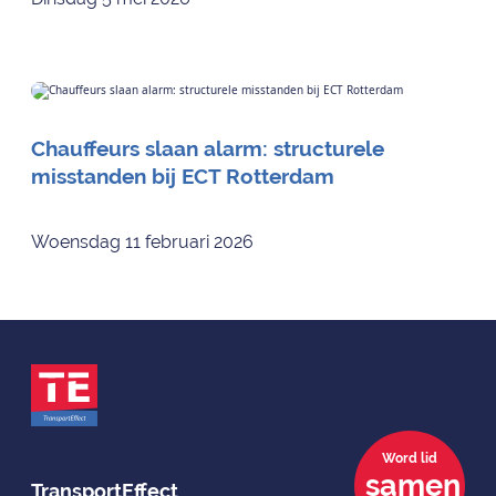
Chauffeurs slaan alarm: structurele
misstanden bij ECT Rotterdam
Woensdag 11 februari 2026
Word lid
samen
TransportEffect