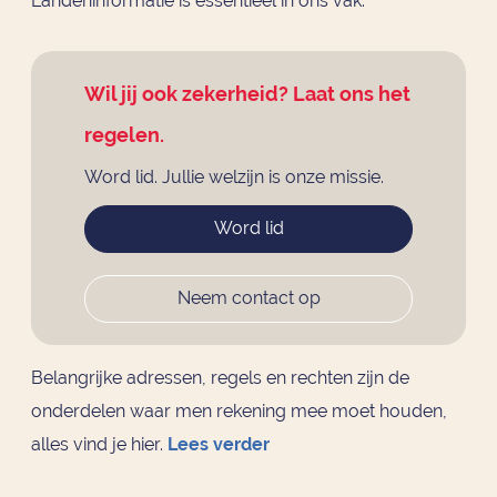
Landeninformatie is essentieel in ons vak.
Wil jij ook zekerheid? Laat ons het
regelen.
Word lid. Jullie welzijn is onze missie.
Word lid
Neem contact op
Belangrijke adressen, regels en rechten zijn de
onderdelen waar men rekening mee moet houden,
alles vind je hier.
Lees verder