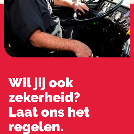
Wil jij ook
zekerheid?
Laat ons het
regelen.