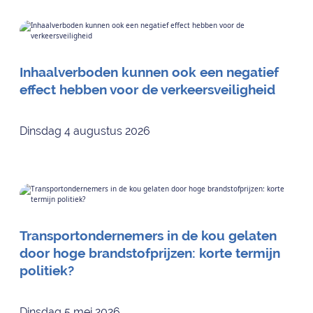
Inhaalverboden kunnen ook een negatief
effect hebben voor de verkeersveiligheid
Dinsdag 4 augustus 2026
Transportondernemers in de kou gelaten
door hoge brandstofprijzen: korte termijn
politiek?
Dinsdag 5 mei 2026