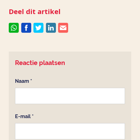
Deel dit artikel
Reactie plaatsen
Naam
*
E-mail
*