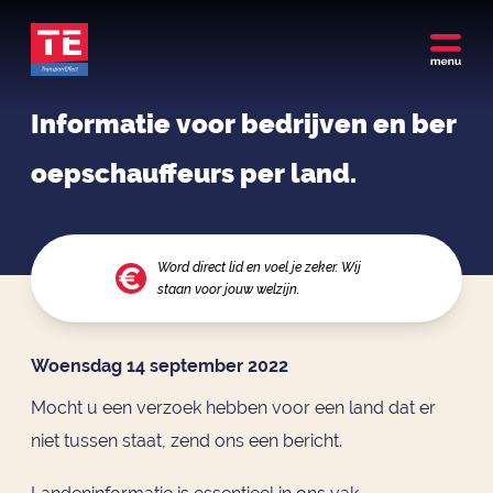
Informatie voor bedrijven en ber
oepschauffeurs per land.
Word direct lid en voel je zeker. Wij
staan voor jouw welzijn.
Woensdag 14 september 2022
Mocht u een verzoek hebben voor een land dat er
niet tussen staat, zend ons een bericht.