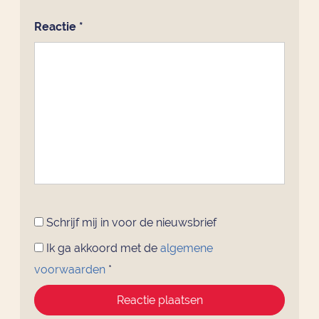
Reactie
*
Schrijf mij in voor de nieuwsbrief
Ik ga akkoord met de
algemene
voorwaarden
*
Reactie plaatsen