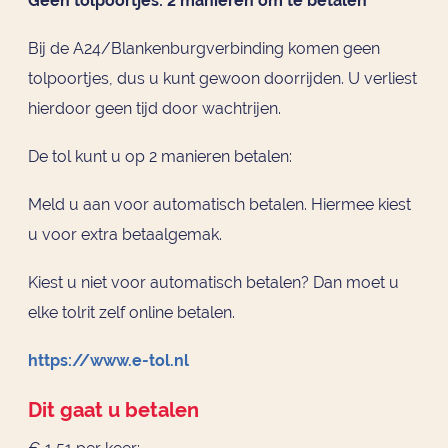
Geen tolpoortjes: 2 manieren om te betalen
Bij de A24/Blankenburgverbinding komen geen
tolpoortjes, dus u kunt gewoon doorrijden. U verliest
hierdoor geen tijd door wachtrijen.
De tol kunt u op 2 manieren betalen:
Meld u aan voor automatisch betalen. Hiermee kiest
u voor extra betaalgemak.
Kiest u niet voor automatisch betalen? Dan moet u
elke tolrit zelf online betalen.
https://www.e-tol.nl
Dit gaat u betalen