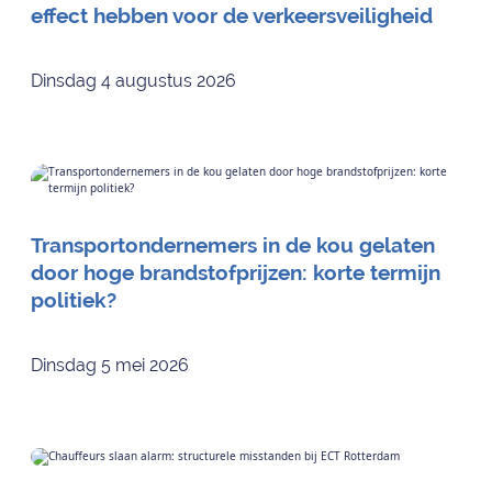
effect hebben voor de verkeersveiligheid
Dinsdag 4 augustus 2026
Transportondernemers in de kou gelaten
door hoge brandstofprijzen: korte termijn
politiek?
Dinsdag 5 mei 2026