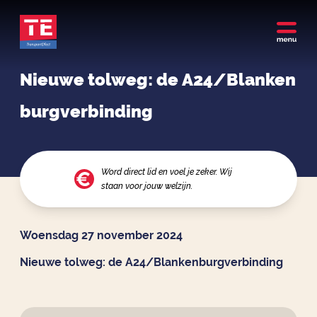
Nieuwe tolweg: de A24/Blanken
burgverbinding
Word direct lid en voel je zeker. Wij
staan voor jouw welzijn.
Woensdag 27 november 2024
Nieuwe tolweg: de A24/Blankenburgverbinding