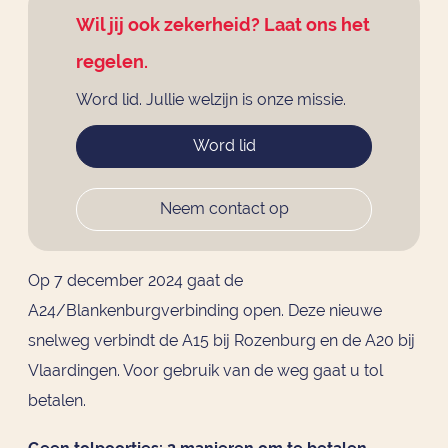
Wil jij ook zekerheid? Laat ons het
regelen.
Word lid. Jullie welzijn is onze missie.
Word lid
Neem contact op
Op 7 december 2024 gaat de
A24/Blankenburgverbinding open. Deze nieuwe
snelweg verbindt de A15 bij Rozenburg en de A20 bij
Vlaardingen. Voor gebruik van de weg gaat u tol
betalen.