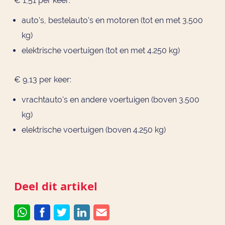
€ 1,51 per keer:
auto's, bestelauto's en motoren (tot en met 3.500
kg)
elektrische voertuigen (tot en met 4.250 kg)
€ 9,13 per keer:
vrachtauto's en andere voertuigen (boven 3.500
kg)
elektrische voertuigen (boven 4.250 kg)
Deel dit artikel