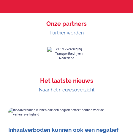
Onze partners
Partner worden
Het laatste nieuws
Naar het nieuwsoverzicht
Inhaalverboden kunnen ook een negatief