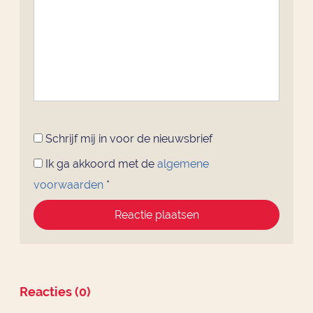
Schrijf mij in voor de nieuwsbrief
Ik ga akkoord met de
algemene
voorwaarden
*
Reactie plaatsen
Reacties (0)