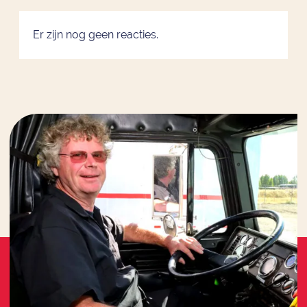
Er zijn nog geen reacties.