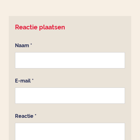
Reactie plaatsen
Naam
*
E-mail
*
Reactie
*