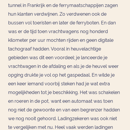
tunnel in Frankrijk en de ferrymaatschappijen zagen
hun klanten verdwijnen. Zo verdwenen ook de
bussen vol toeristen en later de ferryboten. En dan
was er de tijd toen vrachtwagens nog honderd
kilometer per uur mochten rijden en geen digitale
tachograaf hadden. Vooral in heuvelachtige
gebieden was dit een voordeel; je lanceerde je
vrachtwagen in de afdaling en als je de heuvel weer
opging drukte je vol op het gaspedaal. En wilde je
een keer iemand voorbij steken had je wat extra
mogelijkheden tot je beschikking. Het was schakelen
en roeren in de pot, want een automaat was toen
nog niet de gewoonte en van een begrenzer hadden
we nog nooit gehoord. Ladingzekeren was ook niet
te vergelijken met nu. Heel vaak werden ladingen