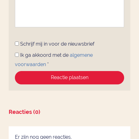
Schrijf mij in voor de nieuwsbrief
Ik ga akkoord met de
algemene
voorwaarden
*
Reactie plaatsen
Reacties (0)
Er zijn nog geen reacties.