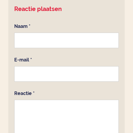
Reactie plaatsen
Naam
*
E-mail
*
Reactie
*