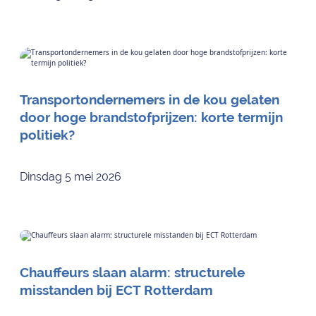
Transportondernemers in de kou gelaten
door hoge brandstofprijzen: korte termijn
politiek?
Dinsdag 5 mei 2026
Chauffeurs slaan alarm: structurele
misstanden bij ECT Rotterdam