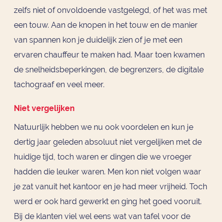
zelfs niet of onvoldoende vastgelegd, of het was met
een touw. Aan de knopen in het touw en de manier
van spannen kon je duidelijk zien of je met een
ervaren chauffeur te maken had. Maar toen kwamen
de snelheidsbeperkingen, de begrenzers, de digitale
tachograaf en veel meer.
Niet vergelijken
Natuurlijk hebben we nu ook voordelen en kun je
dertig jaar geleden absoluut niet vergelijken met de
huidige tijd, toch waren er dingen die we vroeger
hadden die leuker waren. Men kon niet volgen waar
je zat vanuit het kantoor en je had meer vrijheid. Toch
werd er ook hard gewerkt en ging het goed vooruit.
Bij de klanten viel wel eens wat van tafel voor de