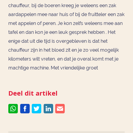
chauffeur, bij de boeren kreeg je weleens een zak
aardappelen mee naar huis of bij de fruitteler een zak
met appelen of peren. Je kon zelfs weleens mee aan
tafel en dan kon je een leuk gesprek hebben . Het
enige dat uit die tijd is overgebleven is dat het
chauffeur zijn in het bloed zit en je zo veel mogelijk
kilometers wilt vreten, en dat je overal komt met je
machtige machine. Met vriendelijke groet
Deel dit artikel