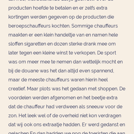
producten hoefde te betalen en er zelfs extra
kortingen werden gegeven op de producten die
beroepschauffeurs kochten. Sommige chauffeurs
maakten er een klein handeltje van en namen hele
sloffen sigaretten en dozen sterke drank mee om
later tegen een kleine winst te verkopen. De sport
was om meer mee te nemen dan wettelijk mocht en
bij de douane was het dan altijd even spannend,
maar de meeste chauffeurs waren hierin heel
creatief. Maar plots was het gedaan met shoppen. De
voordelen werden afgenomen en het beetje extra
dat de chauffeur had verdween als sneeuw voor de
zon. Het leek wel of de overheid niet kon verdragen
dat wij ook ons extraatje hadden. Er werd gedanst en
gelachen En dan hadden we nog de toeristen die aan