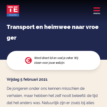
Transport en heimwee naar vroe
ger
Word direct lid en voel je zeker. Wij
staan voor jouw welzijn.
Vrijdag 5 februari 2021
De jongeren onder ons kennen misschien de
verhalen, maar hebben het zelf nooit beleefd: de tijd
dat het anders was. Natuurlijk zijn er zoals bij alles