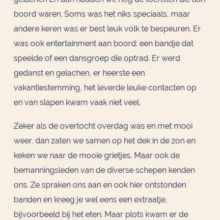
boord waren. Soms was het niks speciaals, maar
andere keren was er best leuk volk te bespeuren. Er
was ook entertainment aan boord: een bandje dat
speelde of een dansgroep die optrad. Er werd
gedanst en gelachen, er heerste een
vakantiestemming, het leverde leuke contacten op
en van slapen kwam vaak niet veel.
Zeker als de overtocht overdag was en met mooi
weer, dan zaten we samen op het dek in de zon en
keken we naar de mooie grietjes. Maar ook de
bemanningsleden van de diverse schepen kenden
ons. Ze spraken ons aan en ook hier ontstonden
banden en kreeg je wel eens een extraatje,
bijvoorbeeld bij het eten. Maar plots kwam er de