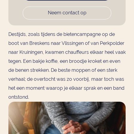
Neem contact op
Destijds, zoals tijdens de bietencampagne op de
boot van Breskens naar Vlissingen of van Perkpolder
naar Kruiningen, kwamen chauffeurs elkaar heel vaak
tegen. Een bakje koffie, een broodje kroket en even
de benen strekken. De beste moppen of een sterk
verhaal; de overtocht was zo voorbij, maar toch was
het een moment waarop je elkaar sprak en een band
ontstond.