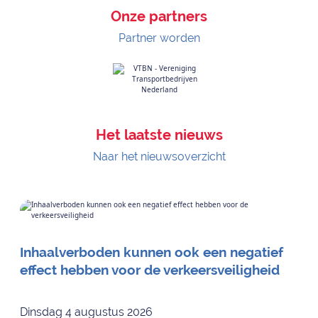
Onze partners
Partner worden
Het laatste nieuws
Naar het nieuwsoverzicht
Inhaalverboden kunnen ook een negatief
effect hebben voor de verkeersveiligheid
Dinsdag 4 augustus 2026