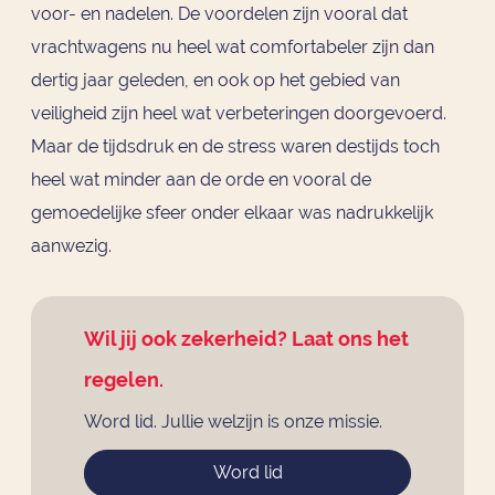
voor- en nadelen. De voordelen zijn vooral dat
vrachtwagens nu heel wat comfortabeler zijn dan
dertig jaar geleden, en ook op het gebied van
veiligheid zijn heel wat verbeteringen doorgevoerd.
Maar de tijdsdruk en de stress waren destijds toch
heel wat minder aan de orde en vooral de
gemoedelijke sfeer onder elkaar was nadrukkelijk
aanwezig.
Wil jij ook zekerheid? Laat ons het
regelen.
Word lid. Jullie welzijn is onze missie.
Word lid