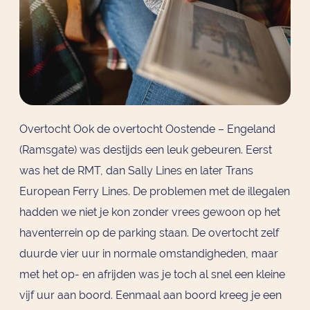
Overtocht Ook de overtocht Oostende – Engeland
(Ramsgate) was destijds een leuk gebeuren. Eerst
was het de RMT, dan Sally Lines en later Trans
European Ferry Lines. De problemen met de illegalen
hadden we niet je kon zonder vrees gewoon op het
haventerrein op de parking staan. De overtocht zelf
duurde vier uur in normale omstandigheden, maar
met het op- en afrijden was je toch al snel een kleine
vijf uur aan boord. Eenmaal aan boord kreeg je een