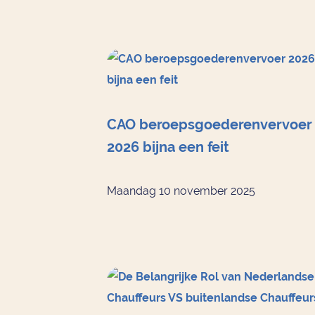
CAO beroepsgoederenvervoer
2026 bijna een feit
Maandag 10 november 2025