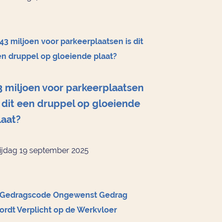
3 miljoen voor parkeerplaatsen
s dit een druppel op gloeiende
laat?
ijdag 19 september 2025