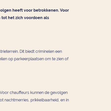
evolgen heeft voor betrokkenen. Voor
 tot het zich voordoen als
terrein. Dit biedt criminelen een
ilen op parkeerplaatsen om te zien of
. Voor chauffeurs kunnen de gevolgen
ot nachtmerries, prikkelbaarheid, en in