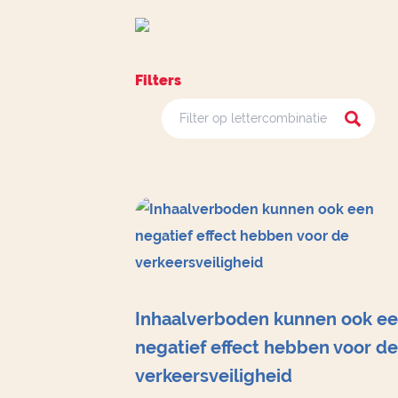
Filters
Inhaalverboden kunnen ook e
negatief effect hebben voor de
verkeersveiligheid