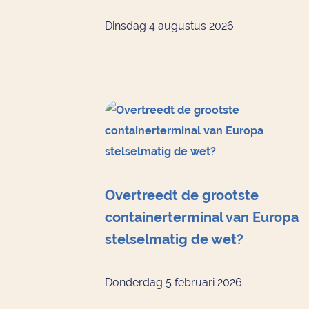
Dinsdag 4 augustus 2026
Overtreedt de grootste
containerterminal van Europa
stelselmatig de wet?
Donderdag 5 februari 2026