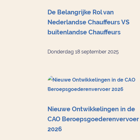
De Belangrijke Rol van
Nederlandse Chauffeurs VS
buitenlandse Chauffeurs
Donderdag 18 september 2025
Nieuwe Ontwikkelingen in de
CAO Beroepsgoederenvervoer
2026