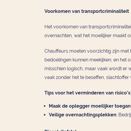
Voorkomen van transportcriminaliteit
Het voorkomen van transportcriminaliteit 
overnachten, wat het moeilijker maakt om 
Chauffeurs moeten voorzichtig zijn met 
bedoelingen kunnen meekijken, en het op
misschien logisch, maar vaak wordt er we
vaak zonder het te beseffen, slachtoffer
Tips voor het verminderen van risico's
Maak de oplegger moeilijker toegank
Veilige overnachtingsplekken
: Bedr