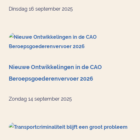
Dinsdag 16 september 2025
Nieuwe Ontwikkelingen in de CAO
Beroepsgoederenvervoer 2026
Zondag 14 september 2025