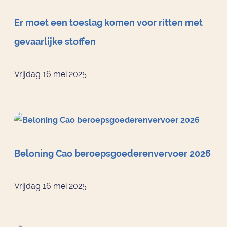
Er moet een toeslag komen voor ritten met
gevaarlijke stoffen
Vrijdag 16 mei 2025
Beloning Cao beroepsgoederenvervoer 2026
Vrijdag 16 mei 2025