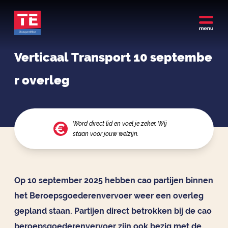
Verticaal Transport 10 septembe
r overleg
Word direct lid en voel je zeker. Wij
staan voor jouw welzijn.
Op 10 september 2025 hebben cao partijen binnen
het Beroepsgoederenvervoer weer een overleg
gepland staan. Partijen direct betrokken bij de cao
beroepsgoederenvervoer zijn ook bezig met de