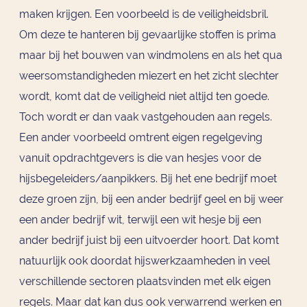
maken krijgen. Een voorbeeld is de veiligheidsbril.
Om deze te hanteren bij gevaarlijke stoffen is prima
maar bij het bouwen van windmolens en als het qua
weersomstandigheden miezert en het zicht slechter
wordt, komt dat de veiligheid niet altijd ten goede.
Toch wordt er dan vaak vastgehouden aan regels.
Een ander voorbeeld omtrent eigen regelgeving
vanuit opdrachtgevers is die van hesjes voor de
hijsbegeleiders/aanpikkers. Bij het ene bedrijf moet
deze groen zijn, bij een ander bedrijf geel en bij weer
een ander bedrijf wit, terwijl een wit hesje bij een
ander bedrijf juist bij een uitvoerder hoort. Dat komt
natuurlijk ook doordat hijswerkzaamheden in veel
verschillende sectoren plaatsvinden met elk eigen
regels. Maar dat kan dus ook verwarrend werken en