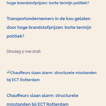
Transportondernemers in de kou gelaten
door hoge brandstofprijzen: korte termijn
politiek?
Dinsdag 5 mei 2026
Chauffeurs slaan alarm: structurele
misstanden bij ECT Rotterdam