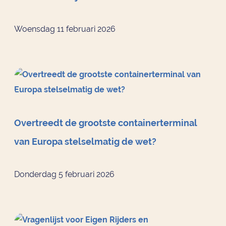
Woensdag 11 februari 2026
Overtreedt de grootste containerterminal
van Europa stelselmatig de wet?
Donderdag 5 februari 2026