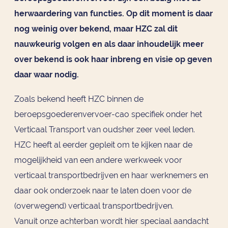
herwaardering van functies. Op dit moment is daar
nog weinig over bekend, maar HZC zal dit
nauwkeurig volgen en als daar inhoudelijk meer
over bekend is ook haar inbreng en visie op geven
daar waar nodig.
Zoals bekend heeft HZC binnen de
beroepsgoederenvervoer-cao specifiek onder het
Verticaal Transport van oudsher zeer veel leden.
HZC heeft al eerder gepleit om te kijken naar de
mogelijkheid van een andere werkweek voor
verticaal transportbedrijven en haar werknemers en
daar ook onderzoek naar te laten doen voor de
(overwegend) verticaal transportbedrijven.
Vanuit onze achterban wordt hier speciaal aandacht