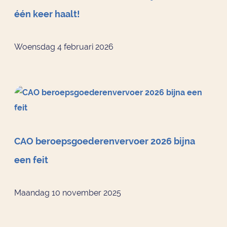
één keer haalt!
Woensdag 4 februari 2026
CAO beroepsgoederenvervoer 2026 bijna
een feit
Maandag 10 november 2025