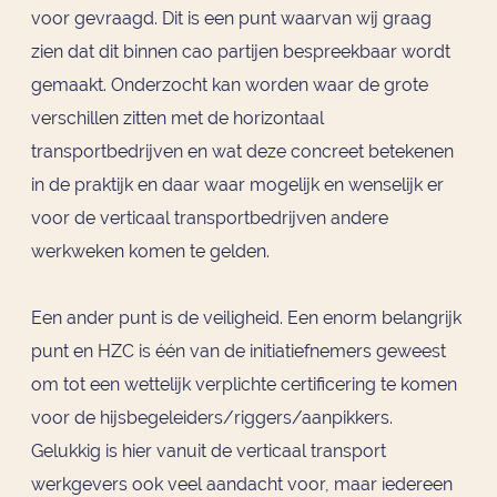
voor gevraagd. Dit is een punt waarvan wij graag
zien dat dit binnen cao partijen bespreekbaar wordt
gemaakt. Onderzocht kan worden waar de grote
verschillen zitten met de horizontaal
transportbedrijven en wat deze concreet betekenen
in de praktijk en daar waar mogelijk en wenselijk er
voor de verticaal transportbedrijven andere
werkweken komen te gelden.
Een ander punt is de veiligheid. Een enorm belangrijk
punt en HZC is één van de initiatiefnemers geweest
om tot een wettelijk verplichte certificering te komen
voor de hijsbegeleiders/riggers/aanpikkers.
Gelukkig is hier vanuit de verticaal transport
werkgevers ook veel aandacht voor, maar iedereen