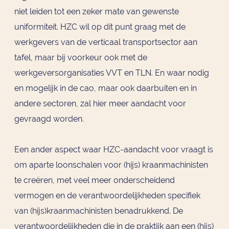
niet leiden tot een zeker mate van gewenste
uniformiteit. HZC wil op dit punt graag met de
werkgevers van de verticaal transportsector aan
tafel, maar bij voorkeur ook met de
werkgeversorganisaties VVT en TLN. En waar nodig
en mogelijk in de cao, maar ook daarbuiten en in
andere sectoren, zal hier meer aandacht voor
gevraagd worden.
Een ander aspect waar HZC-aandacht voor vraagt is
om aparte loonschalen voor (hijs) kraanmachinisten
te creëren, met veel meer onderscheidend
vermogen en de verantwoordelijkheden specifiek
van (hijs)kraanmachinisten benadrukkend. De
verantwoordelijkheden die in de praktijk aan een (hijs)