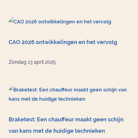
CAO 2026 ontwikkelingen en het vervolg
Zondag 13 april 2025
Braketest: Een chauffeur maakt geen schijn
van kans met de huidige technieken