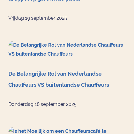
Vrijdag 19 september 2025
De Belangrijke Rol van Nederlandse
Chauffeurs VS buitenlandse Chauffeurs
Donderdag 18 september 2025