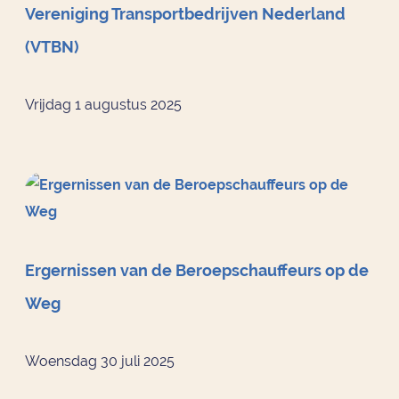
Vereniging Transportbedrijven Nederland
(VTBN)
Vrijdag 1 augustus 2025
Ergernissen van de Beroepschauffeurs op de
Weg
Woensdag 30 juli 2025