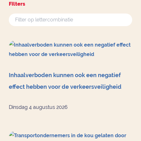
Filters
Inhaalverboden kunnen ook een negatief
effect hebben voor de verkeersveiligheid
Dinsdag 4 augustus 2026