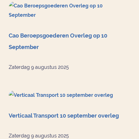
Cao Beroepsgoederen Overleg op 10
September
Zaterdag 9 augustus 2025
Verticaal Transport 10 september overleg
Zaterdag 9 augustus 2025