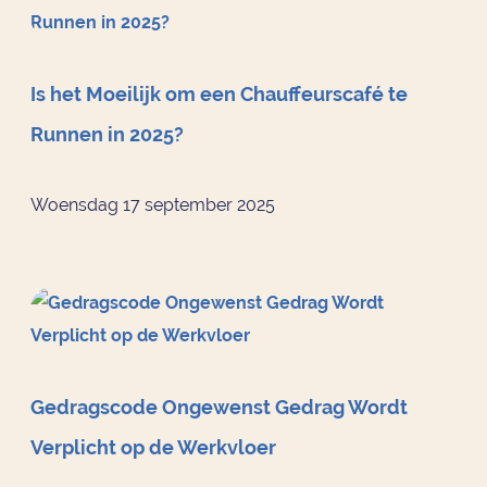
Is het Moeilijk om een Chauffeurscafé te
Runnen in 2025?
Woensdag 17 september 2025
Gedragscode Ongewenst Gedrag Wordt
Verplicht op de Werkvloer