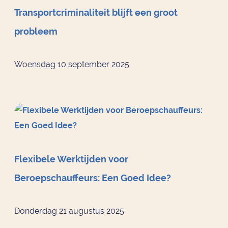
Transportcriminaliteit blijft een groot
probleem
Woensdag 10 september 2025
Flexibele Werktijden voor
Beroepschauffeurs: Een Goed Idee?
Donderdag 21 augustus 2025