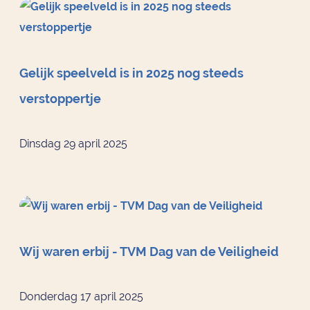
Gelijk speelveld is in 2025 nog steeds
verstoppertje
Dinsdag 29 april 2025
Wij waren erbij - TVM Dag van de Veiligheid
Donderdag 17 april 2025