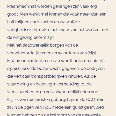
kraanmachinist worden gehangen zijn vaak erg
groot. Men werkt met kranen die vaak meer dan een
half miljoen euro kosten en waarbij de
veiligheidseisen, ook in het kader van het werken met
de omgeving enorm zijn.
Met het daadwerkelijk borgen van de
verantwoordelijkheden en waarderen van (hijs)
kraanmachinisten) in de cao wordt ook een duidelijk
signaal naar de buitenwacht gegeven, de bedrijven
die verticaal transportbedrijven inhuren. Als de
waardering en beloning in verhouding tot de
werkzaamheden en verantwoordelijkheden voor
(hijs) kraanmachinisten geborgd zijn in de CAO, dan
zal in de ogen van HZC mede een gunstige invloed
kunnen hebben op de instroom van de gewenste