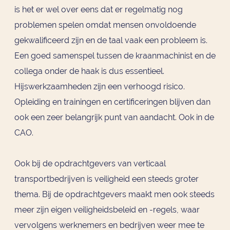
is het er wel over eens dat er regelmatig nog
problemen spelen omdat mensen onvoldoende
gekwalificeerd zijn en de taal vaak een probleem is.
Een goed samenspel tussen de kraanmachinist en de
collega onder de haak is dus essentieel.
Hijswerkzaamheden zijn een verhoogd risico.
Opleiding en trainingen en certificeringen blijven dan
ook een zeer belangrijk punt van aandacht. Ook in de
CAO.
Ook bij de opdrachtgevers van verticaal
transportbedrijven is veiligheid een steeds groter
thema. Bij de opdrachtgevers maakt men ook steeds
meer zijn eigen veiligheidsbeleid en -regels, waar
vervolgens werknemers en bedrijven weer mee te