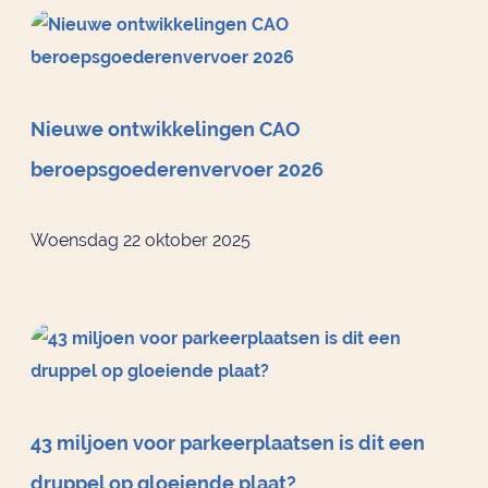
Nieuwe ontwikkelingen CAO
beroepsgoederenvervoer 2026
Woensdag 22 oktober 2025
43 miljoen voor parkeerplaatsen is dit een
druppel op gloeiende plaat?