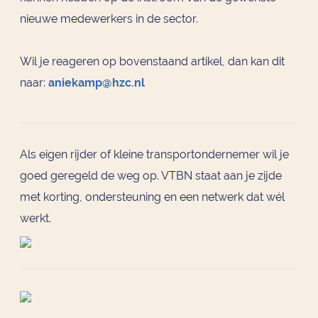
nieuwe medewerkers in de sector.
Wil je reageren op bovenstaand artikel, dan kan dit
naar:
aniekamp@hzc.nl
Als eigen rijder of kleine transportondernemer wil je
goed geregeld de weg op. VTBN staat aan je zijde
met korting, ondersteuning en een netwerk dat wél
werkt.