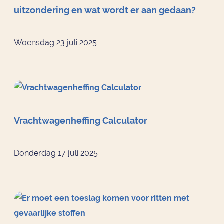
uitzondering en wat wordt er aan gedaan?
Woensdag 23 juli 2025
Vrachtwagenheffing Calculator
Donderdag 17 juli 2025