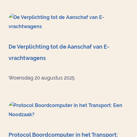
De Verplichting tot de Aanschaf van E-
vrachtwagens
Woensdag 20 augustus 2025
Protocol Boordcomputer in het Transport: