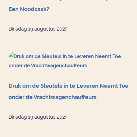
Een Noodzaak?
Dinsdag 19 augustus 2025
Druk om de Sleutels in te Leveren Neemt Toe
onder de Vrachtwagenchauffeurs
Dinsdag 19 augustus 2025