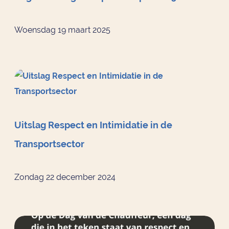
Woensdag 19 maart 2025
Uitslag Respect en Intimidatie in de
Transportsector
Zondag 22 december 2024