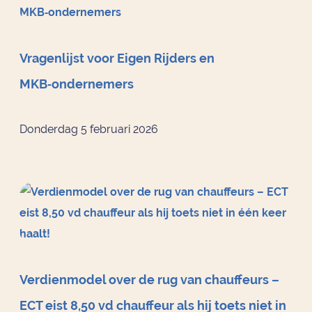
Vragenlijst voor Eigen Rijders en
MKB‑ondernemers
Donderdag 5 februari 2026
Verdienmodel over de rug van chauffeurs –
ECT eist 8,50 vd chauffeur als hij toets niet in