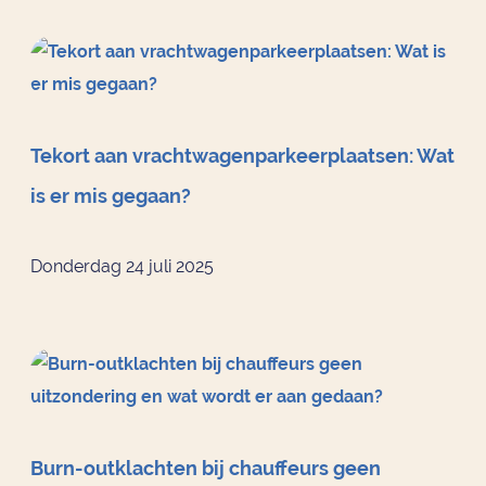
Tekort aan vrachtwagenparkeerplaatsen: Wat
is er mis gegaan?
Donderdag 24 juli 2025
Burn-outklachten bij chauffeurs geen