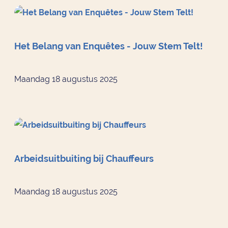
Het Belang van Enquêtes - Jouw Stem Telt!
Maandag 18 augustus 2025
Arbeidsuitbuiting bij Chauffeurs
Maandag 18 augustus 2025