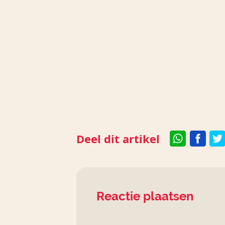
Deel dit artikel
Reactie plaatsen