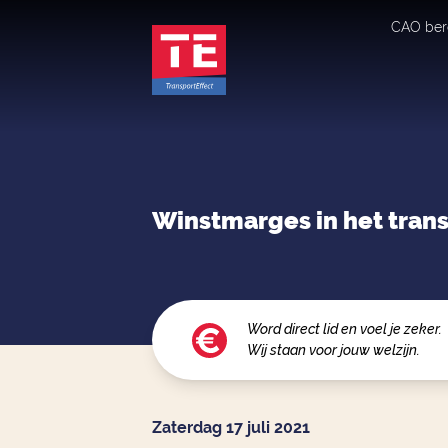
CAO ber
Winstmarges in het trans
Word direct lid en voel je zeker.
Wij staan voor jouw welzijn.
Zaterdag 17 juli 2021