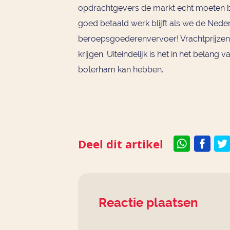
opdrachtgevers de markt echt moeten b
goed betaald werk blijft als we de Nede
beroepsgoederenvervoer! Vrachtprijzen
krijgen. Uiteindelijk is het in het belan
boterham kan hebben.
Deel dit artikel
Reactie plaatsen