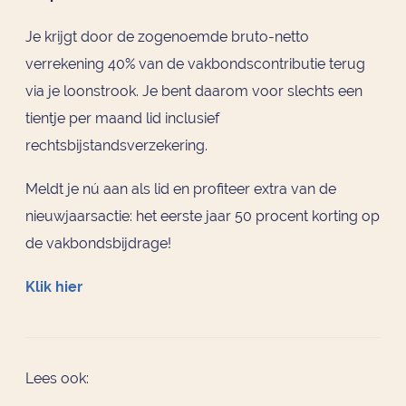
Je krijgt door de zogenoemde bruto-netto
verrekening 40% van de vakbondscontributie terug
via je loonstrook. Je bent daarom voor slechts een
tientje per maand lid inclusief
rechtsbijstandsverzekering.
Meldt je nú aan als lid en profiteer extra van de
nieuwjaarsactie: het eerste jaar 50 procent korting op
de vakbondsbijdrage!
Klik hier
Lees ook: