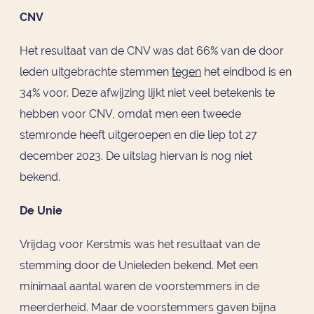
CNV
Het resultaat van de CNV was dat 66% van de door
leden uitgebrachte stemmen
tegen
het eindbod is en
34% voor. Deze afwijzing lijkt niet veel betekenis te
hebben voor CNV, omdat men een tweede
stemronde heeft uitgeroepen en die liep tot 27
december 2023. De uitslag hiervan is nog niet
bekend.
De Unie
Vrijdag voor Kerstmis was het resultaat van de
stemming door de Unieleden bekend. Met een
minimaal aantal waren de voorstemmers in de
meerderheid. Maar de voorstemmers gaven bijna