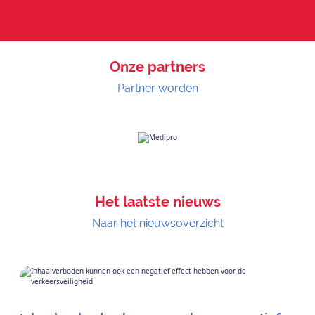
Onze partners
Partner worden
Het laatste nieuws
Naar het nieuwsoverzicht