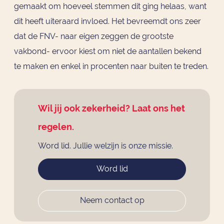
gemaakt om hoeveel stemmen dit ging helaas, want
dit heeft uiteraard invloed. Het bevreemdt ons zeer
dat de FNV- naar eigen zeggen de grootste
vakbond- ervoor kiest om niet de aantallen bekend
te maken en enkel in procenten naar buiten te treden.
Wil jij ook zekerheid? Laat ons het
regelen.
Word lid. Jullie welzijn is onze missie.
Word lid
Neem contact op