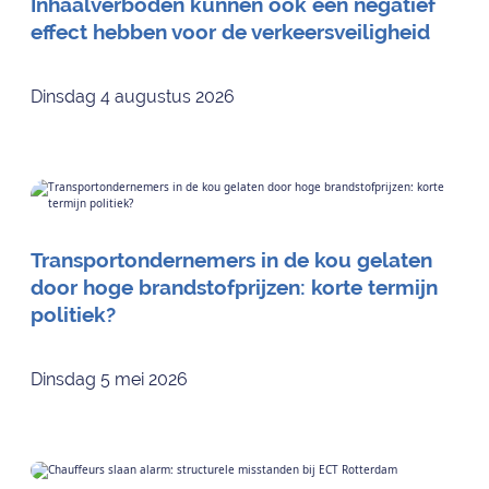
Inhaalverboden kunnen ook een negatief
effect hebben voor de verkeersveiligheid
Dinsdag 4 augustus 2026
Transportondernemers in de kou gelaten
door hoge brandstofprijzen: korte termijn
politiek?
Dinsdag 5 mei 2026