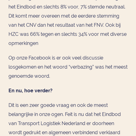
het Eindbod en slechts 8% voor, 7% stemde neutraal.
Dit komt meer overeen met de eerdere stemming
van het CNV dan het resultaat van het FNV. Ook bij
HZC was 66% tegen en slechts 34% voor met diverse
opmerkingen
Op onze Facebook is er ook veel discussie
losgekomen en het woord “verbazing” was het meest
genoemde woord.
En nu, hoe verder?
Dit is een zeer goede vraag en ook de meest
belangrijke in onze ogen. Feit is nu dat het Eindbod
van Transport Logistiek Nederland er doorheen
wordt gedrukt en algemeen verbindend verklaard