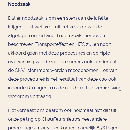
Noodzaak
Dat er noodzaak is om een stem aan de tafel te
krijgen blijkt wel weer uit het verloop van de
afgelopen onderhandelingen zoals hierboven
beschreven. Transporteffect en HZC zullen nooit
akkoord gaan met deze procedures en de nipte
overwinning van de voorstemmers ook zonder dat
de CNV -stemmers worden meegenomen. Los van
deze procedures is het resultaat van deze cao ook
inhoudelijk mager én is de noodzakelijke vernieuwing
wederom vertraagd.
Het verbaast ons daarom ook helemaal niet dat uit
onze peiling op Chauffeursnieuws heel andere
percentages naar voren komen, namelijk 85% tegen