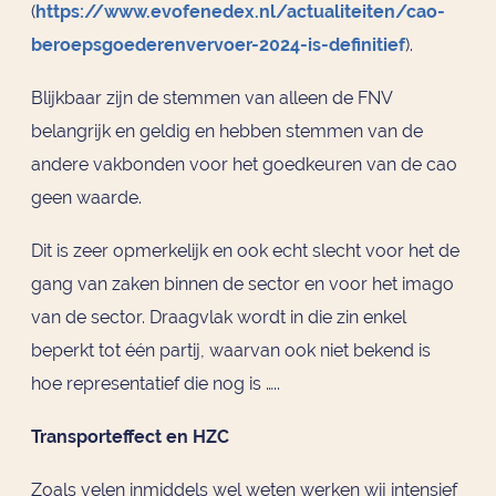
(
https://www.evofenedex.nl/actualiteiten/cao-
beroepsgoederenvervoer-2024-is-definitief
).
Blijkbaar zijn de stemmen van alleen de FNV
belangrijk en geldig en hebben stemmen van de
andere vakbonden voor het goedkeuren van de cao
geen waarde.
Dit is zeer opmerkelijk en ook echt slecht voor het de
gang van zaken binnen de sector en voor het imago
van de sector. Draagvlak wordt in die zin enkel
beperkt tot één partij, waarvan ook niet bekend is
hoe representatief die nog is …..
Transporteffect en HZC
Zoals velen inmiddels wel weten werken wij intensief