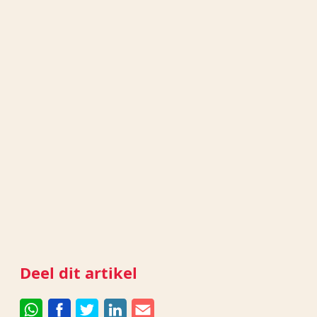
Deel dit artikel