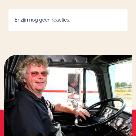
Er zijn nog geen reacties.