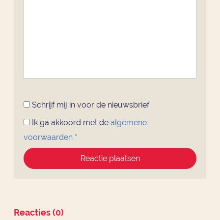
Schrijf mij in voor de nieuwsbrief
Ik ga akkoord met de
algemene
voorwaarden
*
Reactie plaatsen
Reacties (0)