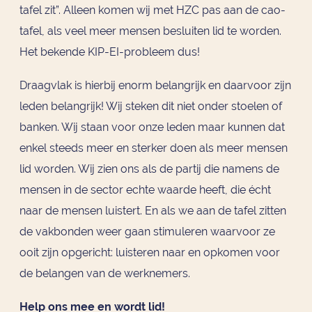
tafel zit”. Alleen komen wij met HZC pas aan de cao-
tafel, als veel meer mensen besluiten lid te worden.
Het bekende KIP-EI-probleem dus!
Draagvlak is hierbij enorm belangrijk en daarvoor zijn
leden belangrijk! Wij steken dit niet onder stoelen of
banken. Wij staan voor onze leden maar kunnen dat
enkel steeds meer en sterker doen als meer mensen
lid worden. Wij zien ons als de partij die namens de
mensen in de sector echte waarde heeft, die écht
naar de mensen luistert. En als we aan de tafel zitten
de vakbonden weer gaan stimuleren waarvoor ze
ooit zijn opgericht: luisteren naar en opkomen voor
de belangen van de werknemers.
Help ons mee en wordt lid!