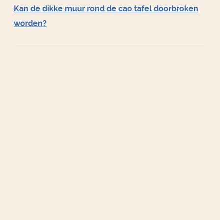
Kan de dikke muur rond de cao tafel doorbroken
worden?