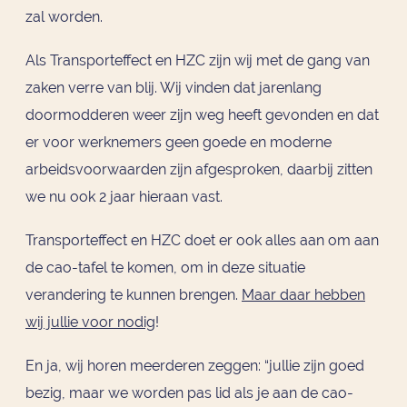
zal worden.
Als Transporteffect en HZC zijn wij met de gang van
zaken verre van blij. Wij vinden dat jarenlang
doormodderen weer zijn weg heeft gevonden en dat
er voor werknemers geen goede en moderne
arbeidsvoorwaarden zijn afgesproken, daarbij zitten
we nu ook 2 jaar hieraan vast.
Transporteffect en HZC doet er ook alles aan om aan
de cao-tafel te komen, om in deze situatie
verandering te kunnen brengen.
Maar daar hebben
wij jullie voor nodig
!
En ja, wij horen meerderen zeggen: “jullie zijn goed
bezig, maar we worden pas lid als je aan de cao-