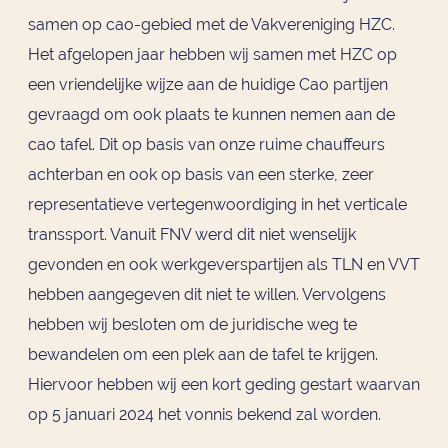
samen op cao-gebied met de Vakvereniging HZC.
Het afgelopen jaar hebben wij samen met HZC op
een vriendelijke wijze aan de huidige Cao partijen
gevraagd om ook plaats te kunnen nemen aan de
cao tafel. Dit op basis van onze ruime chauffeurs
achterban en ook op basis van een sterke, zeer
representatieve vertegenwoordiging in het verticale
transsport. Vanuit FNV werd dit niet wenselijk
gevonden en ook werkgeverspartijen als TLN en VVT
hebben aangegeven dit niet te willen. Vervolgens
hebben wij besloten om de juridische weg te
bewandelen om een plek aan de tafel te krijgen.
Hiervoor hebben wij een kort geding gestart waarvan
op 5 januari 2024 het vonnis bekend zal worden.