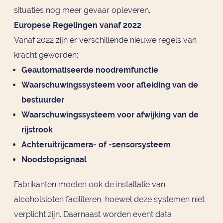
situaties nog meer gevaar opleveren.
Europese Regelingen vanaf 2022
Vanaf 2022 zijn er verschillende nieuwe regels van
kracht geworden:
Geautomatiseerde noodremfunctie
Waarschuwingssysteem voor afleiding van de
bestuurder
Waarschuwingssysteem voor afwijking van de
rijstrook
Achteruitrijcamera- of -sensorsysteem
Noodstopsignaal
Fabrikanten moeten ook de installatie van
alcoholsloten faciliteren, hoewel deze systemen niet
verplicht zijn. Daarnaast worden event data