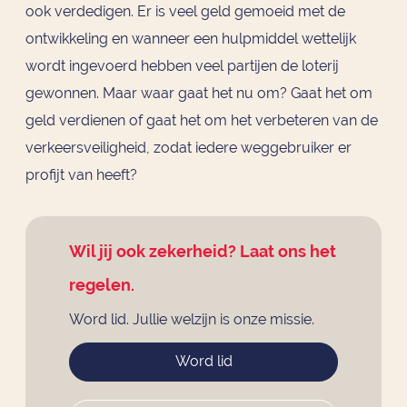
ook verdedigen. Er is veel geld gemoeid met de
ontwikkeling en wanneer een hulpmiddel wettelijk
wordt ingevoerd hebben veel partijen de loterij
gewonnen. Maar waar gaat het nu om? Gaat het om
geld verdienen of gaat het om het verbeteren van de
verkeersveiligheid, zodat iedere weggebruiker er
profijt van heeft?
Wil jij ook zekerheid? Laat ons het
regelen.
Word lid. Jullie welzijn is onze missie.
Word lid