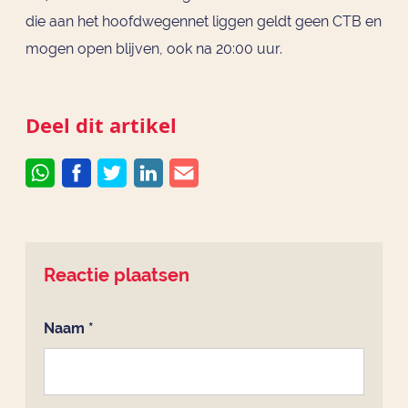
die aan het hoofdwegennet liggen geldt geen CTB en
mogen open blijven, ook na 20:00 uur.
Deel dit artikel
Reactie plaatsen
Naam
*