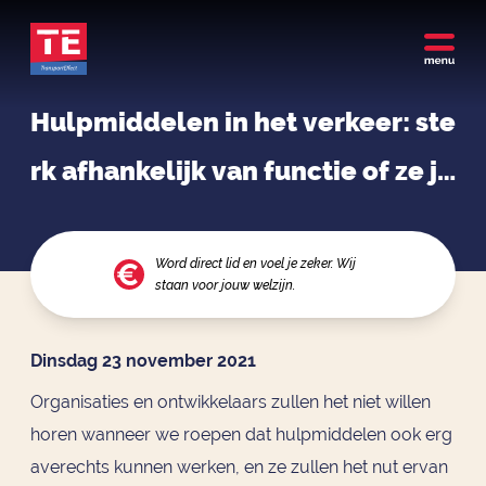
Hulpmiddelen in het verkeer: ste
rk afhankelijk van functie of ze ju
ist meer gevaar opleveren
Word direct lid en voel je zeker. Wij
staan voor jouw welzijn.
Dinsdag 23 november 2021
Organisaties en ontwikkelaars zullen het niet willen
horen wanneer we roepen dat hulpmiddelen ook erg
averechts kunnen werken, en ze zullen het nut ervan