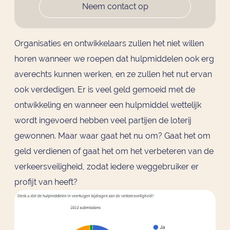
Neem contact op
Organisaties en ontwikkelaars zullen het niet willen
horen wanneer we roepen dat hulpmiddelen ook erg
averechts kunnen werken, en ze zullen het nut ervan
ook verdedigen. Er is veel geld gemoeid met de
ontwikkeling en wanneer een hulpmiddel wettelijk
wordt ingevoerd hebben veel partijen de loterij
gewonnen. Maar waar gaat het nu om? Gaat het om
geld verdienen of gaat het om het verbeteren van de
verkeersveiligheid, zodat iedere weggebruiker er
profijt van heeft?