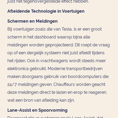
juist het tegenovergestelde effect hebben.
Afleidende Technologie in Voertuigen
Schermen en Meldingen
Bij voertuigen zoals die van Tesla, is er een groot
scherm in het dashboard waarop bijna alle
meldingen worden geprojecteerd. Dit roept de vraag
op of een dergelijk systeem niet juist afleidt tijdens
het rijden. Ook in vrachtwagens wordt steeds meer
elektronica gebruikt. Moderne transportbedrijven
maken doorgaans gebruik van boordcomputers die
24/7 meldingen geven. Chauffeurs worden geacht
deze meldingen direct te lezen en erop te reageren,
wat een bron van afleiding kan zijn.
Lane-Assist en Spoorvorming