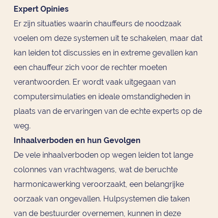
Expert Opinies
Er zijn situaties waarin chauffeurs de noodzaak
voelen om deze systemen uit te schakelen, maar dat
kan leiden tot discussies en in extreme gevallen kan
een chauffeur zich voor de rechter moeten
verantwoorden. Er wordt vaak uitgegaan van
computersimulaties en ideale omstandigheden in
plaats van de ervaringen van de echte experts op de
weg.
Inhaalverboden en hun Gevolgen
De vele inhaalverboden op wegen leiden tot lange
colonnes van vrachtwagens, wat de beruchte
harmonicawerking veroorzaakt, een belangrijke
oorzaak van ongevallen. Hulpsystemen die taken
van de bestuurder overnemen, kunnen in deze