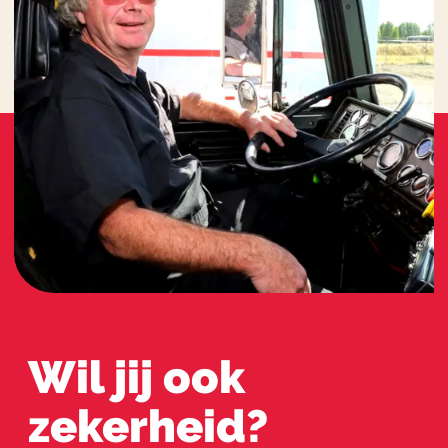
Wil jij ook
zekerheid?