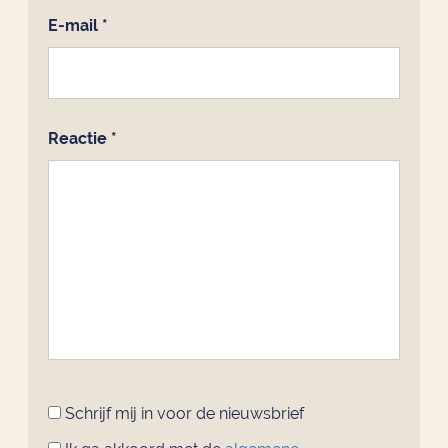
E-mail
*
Reactie
*
Schrijf mij in voor de nieuwsbrief