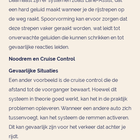
Daarnaast zijn er systemen zoals Lane-Assist, dat
een hard geluid maakt wanneer je de rijstrepen op
de weg raakt. Spoorvorming kan ervoor zorgen dat
deze strepen vaker geraakt worden, wat leidt tot
onverwachte geluiden die kunnen schrikken en tot
gevaarlijke reacties leiden.
Noodrem en Cruise Control
Gevaarlijke Situaties
Een ander voorbeeld is de cruise control die de
afstand tot de voorganger bewaart. Hoewel dit
systeem in theorie goed werkt, kan het in de praktijk
problemen opleveren. Wanneer een andere auto zich
tussenvoegt, kan het systeem de remmen activeren.
Dit kan gevaarlijk zijn voor het verkeer dat achter je
rijdt.