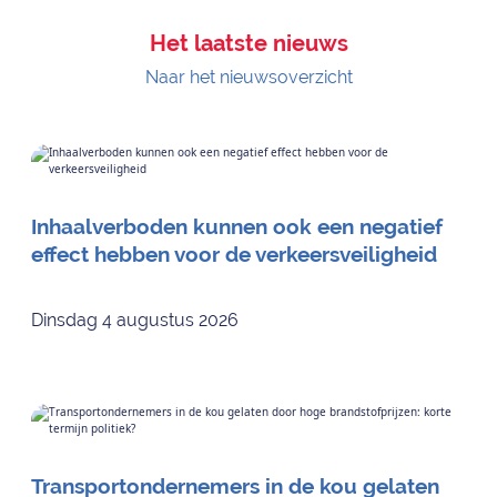
Het laatste nieuws
Naar het nieuwsoverzicht
Inhaalverboden kunnen ook een negatief
effect hebben voor de verkeersveiligheid
Dinsdag 4 augustus 2026
Transportondernemers in de kou gelaten