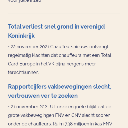
voor jullie inzet!
Total verliest snel grond in verenigd
Koninkrijk
• 22 november 2021 Chauffeursnieuws ontvangt
regelmatig klachten dat chauffeurs met een Total
Card Europe in het VK bijna nergens meer
terechtkunnen.
Rapportcijfers vakbewegingen slecht,
vertrouwen ver te zoeken
• 21 november 2021 Uit onze enquête blijkt dat de
grote vakbewegingen FNV en CNV slecht scoren
onder de chauffeurs. Ruim 738 miljoen in kas FNV