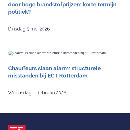
door hoge brandstofprijzen: korte termijn
politiek?
Dinsdag 5 mei 2026
Chauffeurs slaan alarm: structurele
misstanden bij ECT Rotterdam
Woensdag 11 februari 2026