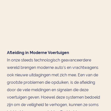
Afleiding in Moderne Voertuigen
In onze steeds technologisch geavanceerdere
wereld brengen moderne auto's en vrachtwagens
ook nieuwe uitdagingen met zich mee. Een van de
grootste problemen die opduiken, is de afleiding
door de vele meldingen en signalen die deze
voertuigen geven. Hoewel deze systemen bedoeld
zijn om de veiligheid te verhogen, kunnen ze soms