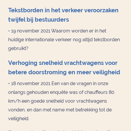
Tekstborden in het verkeer veroorzaken
twijfel bij bestuurders
• 19 november 2021 Waarom worden er in het
huidige internationale verkeer nog altijd tekstborden
gebruikt?
Verhoging snelheid vrachtwagens voor
betere doorstroming en meer veiligheid
• 18 november 2021 Een van de vragen in onze
onlangs gehouden enquête was of chauffeurs 80
km/h een goede snelheid voor vrachtwagens
vonden, en dan met name met betrekking tot de
veiligheid.