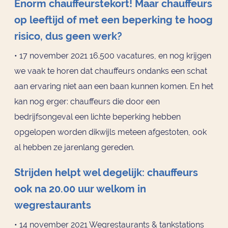
Enorm chauffeurstekort! Maar chauffeurs
op leeftijd of met een beperking te hoog
risico, dus geen werk?
• 17 november 2021 16.500 vacatures, en nog krijgen
we vaak te horen dat chauffeurs ondanks een schat
aan ervaring niet aan een baan kunnen komen. En het
kan nog erger: chauffeurs die door een
bedrijfsongeval een lichte beperking hebben
opgelopen worden dikwijls meteen afgestoten, ook
al hebben ze jarenlang gereden.
Strijden helpt wel degelijk: chauffeurs
ook na 20.00 uur welkom in
wegrestaurants
• 14 november 2021 Wegrestaurants & tankstations