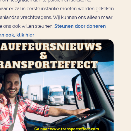
maar er zal in eerste instantie moeten worden gekeken
tenlandse vrachtwagens. Wij kunnen ons alleen maar
llie ons ook willen steunen.
Steunen door doneren
 ook, klik hier