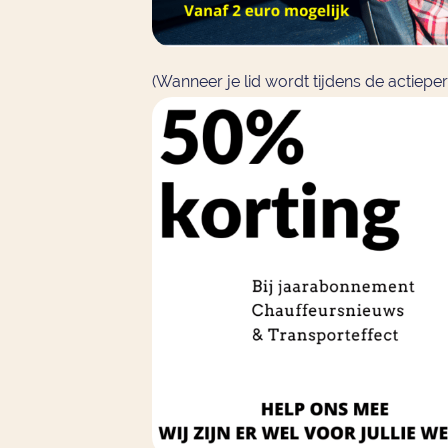
(Wanneer je lid wordt tijdens de actieper