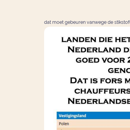
dat moet gebeuren vanwege de stikstof