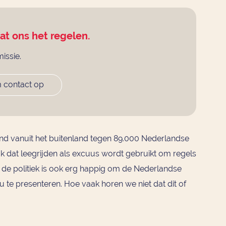
aat ons het regelen.
missie.
 contact op
land vanuit het buitenland tegen 89.000 Nederlandse
aak dat leegrijden als excuus wordt gebruikt om regels
 de politiek is ook erg happig om de Nederlandse
u te presenteren. Hoe vaak horen we niet dat dit of