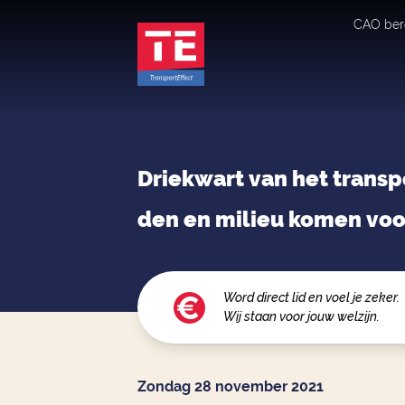
CAO ber
Driekwart van het transp
den en milieu komen voo
Word direct lid en voel je zeker.
Wij staan voor jouw welzijn.
Zondag 28 november 2021