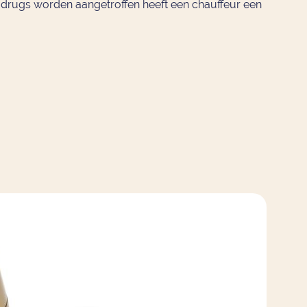
er drugs worden aangetroffen heeft een chauffeur een