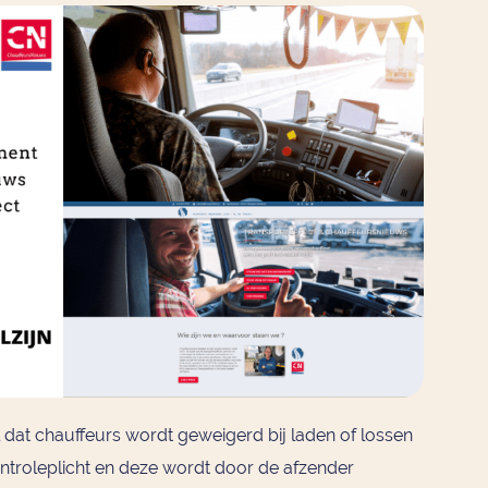
dat chauffeurs wordt geweigerd bij laden of lossen
ontroleplicht en deze wordt door de afzender