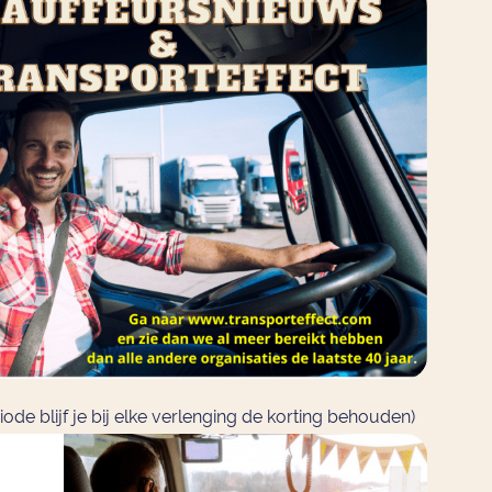
iode blijf je bij elke verlenging de korting behouden)