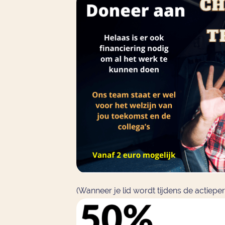
(Wanneer je lid wordt tijdens de actieper