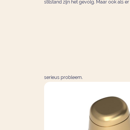
stilstand zijn het gevolg. Maar ook als 
serieus probleem.