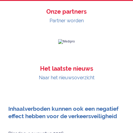
Onze partners
Partner worden
Het laatste nieuws
Naar het nieuwsoverzicht
Inhaalverboden kunnen ook een negatief
effect hebben voor de verkeersveiligheid