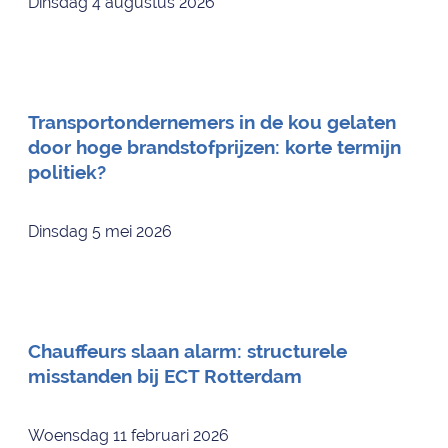
Dinsdag 4 augustus 2026
Transportondernemers in de kou gelaten
door hoge brandstofprijzen: korte termijn
politiek?
Dinsdag 5 mei 2026
Chauffeurs slaan alarm: structurele
misstanden bij ECT Rotterdam
Woensdag 11 februari 2026