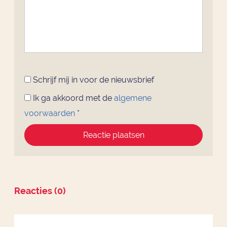
Schrijf mij in voor de nieuwsbrief
Ik ga akkoord met de
algemene
voorwaarden
*
Reactie plaatsen
Reacties (0)