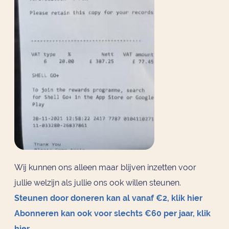
Wij kunnen ons alleen maar blijven inzetten voor
jullie welzijn als jullie ons ook willen steunen.
Steunen door doneren kan al vanaf €2, klik hier
Abonneren kan ook voor slechts €60 per jaar, klik
hier