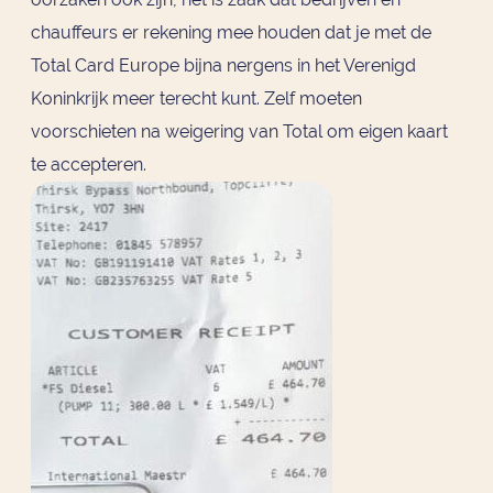
chauffeurs er rekening mee houden dat je met de
Total Card Europe bijna nergens in het Verenigd
Koninkrijk meer terecht kunt. Zelf moeten
voorschieten na weigering van Total om eigen kaart
te accepteren.