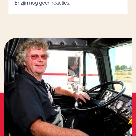
Er zijn nog geen reacties.