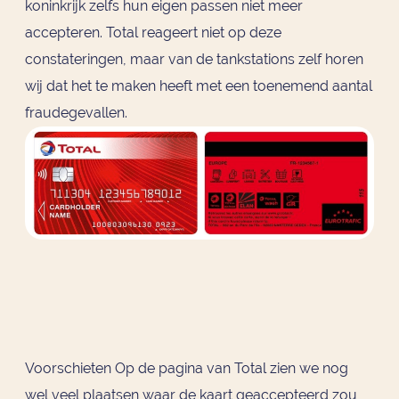
koninkrijk zelfs hun eigen passen niet meer
accepteren. Total reageert niet op deze
constateringen, maar van de tankstations zelf horen
wij dat het te maken heeft met een toenemend aantal
fraudegevallen.
Voorschieten Op de pagina van Total zien we nog
wel veel plaatsen waar de kaart geaccepteerd zou