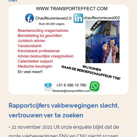
Rapportcijfers vakbewegingen slecht,
vertrouwen ver te zoeken
• 21 november 2021 Uit onze enquête blijkt dat de
grote vakbewegingen FNV en CNV slecht scoren