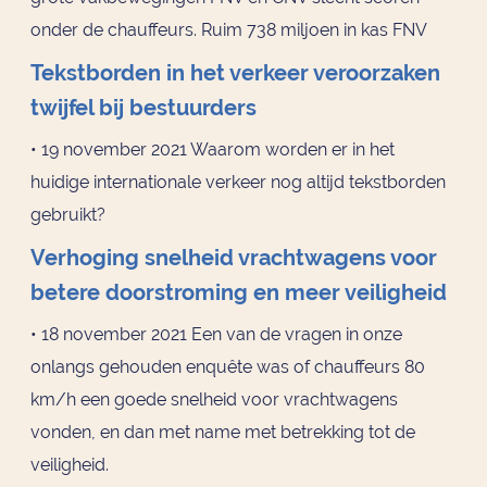
onder de chauffeurs. Ruim 738 miljoen in kas FNV
Tekstborden in het verkeer veroorzaken
twijfel bij bestuurders
• 19 november 2021 Waarom worden er in het
huidige internationale verkeer nog altijd tekstborden
gebruikt?
Verhoging snelheid vrachtwagens voor
betere doorstroming en meer veiligheid
• 18 november 2021 Een van de vragen in onze
onlangs gehouden enquête was of chauffeurs 80
km/h een goede snelheid voor vrachtwagens
vonden, en dan met name met betrekking tot de
veiligheid.