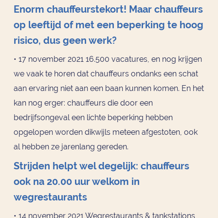
Enorm chauffeurstekort! Maar chauffeurs
op leeftijd of met een beperking te hoog
risico, dus geen werk?
• 17 november 2021 16.500 vacatures, en nog krijgen
we vaak te horen dat chauffeurs ondanks een schat
aan ervaring niet aan een baan kunnen komen. En het
kan nog erger: chauffeurs die door een
bedrijfsongeval een lichte beperking hebben
opgelopen worden dikwijls meteen afgestoten, ook
al hebben ze jarenlang gereden.
Strijden helpt wel degelijk: chauffeurs
ook na 20.00 uur welkom in
wegrestaurants
• 14 november 2021 Wegrestaurants & tankstations