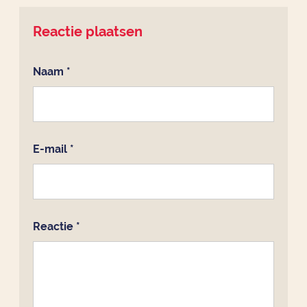
Reactie plaatsen
Naam
*
E-mail
*
Reactie
*