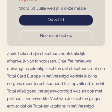
Word lid. Jullie welzijn is onze missie.
Word lid
Neem contact op
Zoals bekend zijn chauffeurs hoofdzakelijk
afhankelijk van tankpassen. Chauffeursnieuws
ontvangt regelmatig klachten dat chauffeurs met een
Total Card Europe in het Verenigd Koninkrijk bijna
nergens meer terechtkunnen. Dit is opvallend, omdat
Total altijd goed vertegenwoordigd was en ook met
partners samenwerkte. Veel van de klachten gingen
erover dat de Total-tankstations in het Verenigd