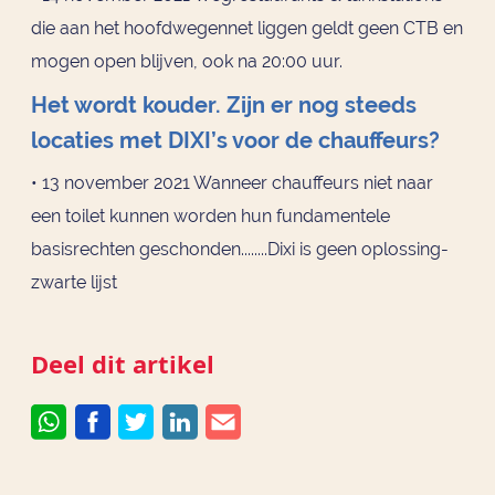
die aan het hoofdwegennet liggen geldt geen CTB en
mogen open blijven, ook na 20:00 uur.
Het wordt kouder. Zijn er nog steeds
locaties met DIXI’s voor de chauffeurs?
• 13 november 2021 Wanneer chauffeurs niet naar
een toilet kunnen worden hun fundamentele
basisrechten geschonden........Dixi is geen oplossing-
zwarte lijst
Deel dit artikel